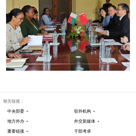
相关链接：
中央部委
驻外机构
地方外办
外交新媒体
重要链接
干部考录