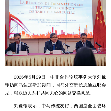
2026年5月29日，中非合作论坛事务大使刘豫
锡访问马达加斯加期间，同马外交部长恩迪亚耶会
见，就双边关系和共同关心的问题交换意见。
刘豫锡表示，中马传统友好，两国是全面战略