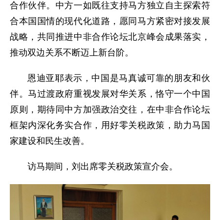
合作伙伴。中方一如既往支持马方独立自主探索符
合本国国情的现代化道路，愿同马方紧密对接发展
战略，共同推进中非合作论坛北京峰会成果落实，
推动双边关系不断迈上新台阶。
恩迪亚耶表示，中国是马真诚可靠的朋友和伙
伴。马过渡政府重视发展对华关系，恪守一个中国
原则，期待同中方加强政治交往，在中非合作论坛
框架内深化务实合作，用好零关税政策，助力马国
家建设和民生改善。
访马期间，刘出席零关税政策宣介会。