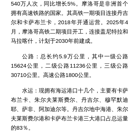
540万人次，同比增长5%。摩洛哥是非洲首个
拥有高速铁路的国家。其高铁一期项目连接丹吉
尔和卡萨布兰卡，2018年开通运营。2025年4
月，摩洛哥高铁二期项目开工，连接盖尼特拉和
马拉喀什，计划于2030年前建成。
公路：总长约5.9万公里，其中一级公路
15624公里，二级公路11236公里，三级公路
30710公里。高速公路1800公里。
水运：现拥有海运港口十几个，主要有卡萨
布兰卡、朱尔夫莱斯费尔、丹吉尔、穆罕默迪
耶、萨非、阿加迪尔等。丹吉尔地中海港、朱尔
夫莱斯费尔港和卡萨布兰卡港三大港口占总运量
的83％。