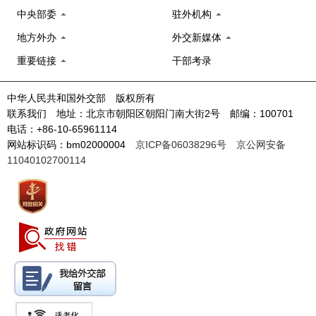
中央部委
驻外机构
地方外办
外交新媒体
重要链接
干部考录
中华人民共和国外交部 版权所有
联系我们 地址：北京市朝阳区朝阳门南大街2号 邮编：100701
电话：+86-10-65961114
网站标识码：bm02000004
京ICP备06038296号
京公网安备
11040102700114