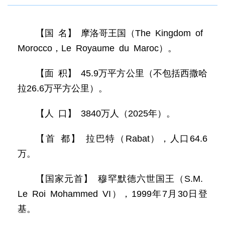
【国 名】 摩洛哥王国（The Kingdom of
Morocco，Le Royaume du Maroc）。
【面 积】 45.9万平方公里（不包括西撒哈
拉26.6万平方公里）。
【人 口】 3840万人（2025年）。
【首 都】 拉巴特（Rabat），人口64.6
万。
【国家元首】 穆罕默德六世国王（S.M.
Le Roi Mohammed VI），1999年7月30日登
基。