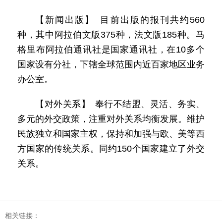
【新闻出版】 目前出版的报刊共约560
种，其中阿拉伯文版375种，法文版185种。马
格里布阿拉伯通讯社是国家通讯社，在10多个
国家设有分社，下辖全球范围内近百家地区业务
办公室。
【对外关系】 奉行不结盟、灵活、务实、
多元的外交政策，注重对外关系均衡发展。维护
民族独立和国家主权，保持和加强与欧、美等西
方国家的传统关系。同约150个国家建立了外交
关系。
相关链接：