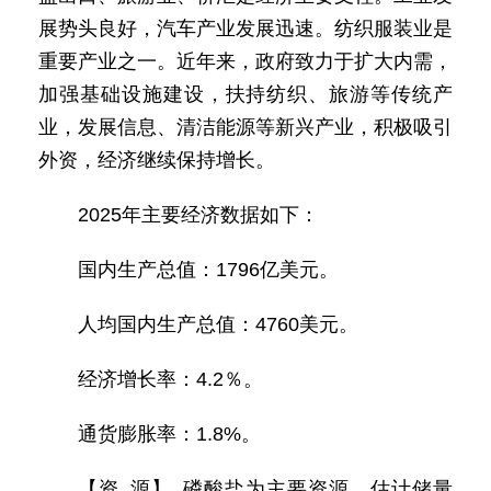
展势头良好，汽车产业发展迅速。纺织服装业是
重要产业之一。近年来，政府致力于扩大内需，
加强基础设施建设，扶持纺织、旅游等传统产
业，发展信息、清洁能源等新兴产业，积极吸引
外资，经济继续保持增长。
2025年主要经济数据如下：
国内生产总值：1796亿美元。
人均国内生产总值：4760美元。
经济增长率：4.2％。
通货膨胀率：1.8%。
【资 源】 磷酸盐为主要资源，估计储量