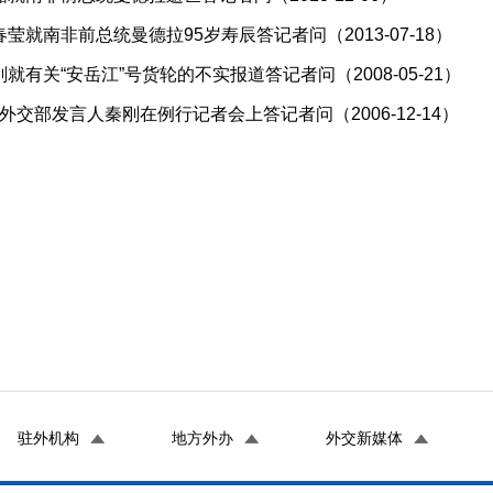
莹就南非前总统曼德拉95岁寿辰答记者问（2013-07-18）
就有关“安岳江”号货轮的不实报道答记者问（2008-05-21）
4日外交部发言人秦刚在例行记者会上答记者问（2006-12-14）
驻外机构
地方外办
外交新媒体