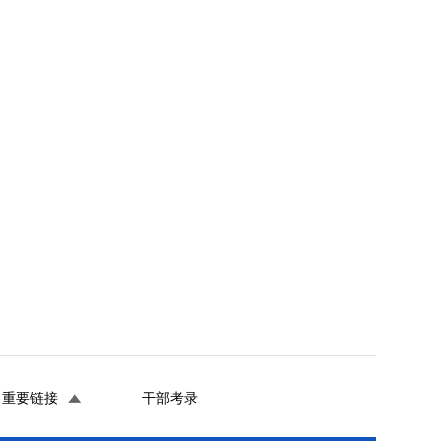
重要链接
干部考录