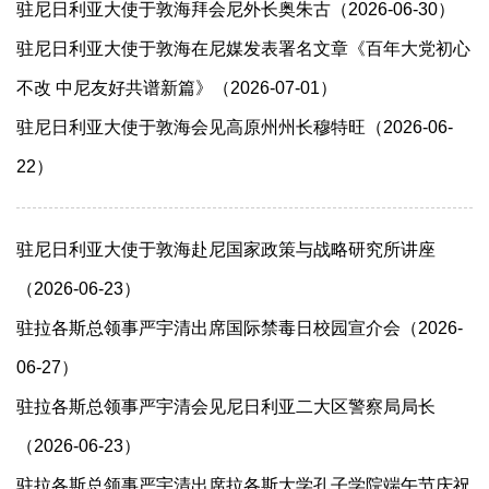
驻尼日利亚大使于敦海拜会尼外长奥朱古（2026-06-30）
驻尼日利亚大使于敦海在尼媒发表署名文章《百年大党初心
不改 中尼友好共谱新篇》（2026-07-01）
驻尼日利亚大使于敦海会见高原州州长穆特旺（2026-06-
22）
驻尼日利亚大使于敦海赴尼国家政策与战略研究所讲座
（2026-06-23）
驻拉各斯总领事严宇清出席国际禁毒日校园宣介会（2026-
06-27）
驻拉各斯总领事严宇清会见尼日利亚二大区警察局局长
（2026-06-23）
驻拉各斯总领事严宇清出席拉各斯大学孔子学院端午节庆祝