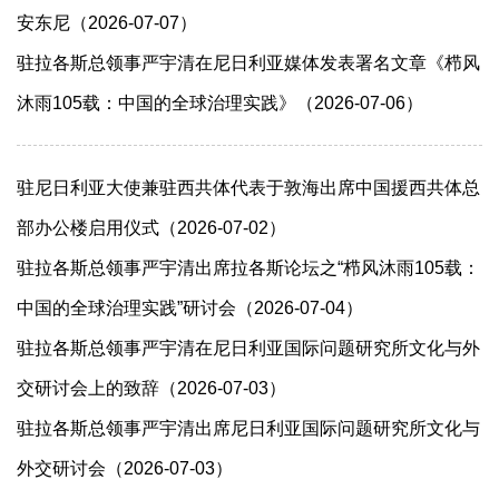
安东尼（2026-07-07）
驻拉各斯总领事严宇清在尼日利亚媒体发表署名文章《栉风
沐雨105载：中国的全球治理实践》（2026-07-06）
驻尼日利亚大使兼驻西共体代表于敦海出席中国援西共体总
部办公楼启用仪式（2026-07-02）
驻拉各斯总领事严宇清出席拉各斯论坛之“栉风沐雨105载：
中国的全球治理实践”研讨会（2026-07-04）
驻拉各斯总领事严宇清在尼日利亚国际问题研究所文化与外
交研讨会上的致辞（2026-07-03）
驻拉各斯总领事严宇清出席尼日利亚国际问题研究所文化与
外交研讨会（2026-07-03）