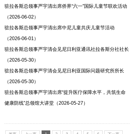
驻拉各斯总领事严宇清出席侨界“六一”国际儿童节联欢活动
（2026-06-02）
驻拉各斯总领事严宇清出席中尼儿童共庆儿童节活动
（2026-06-01）
驻拉各斯总领事严宇清会见尼日利亚通讯社拉各斯分社社长
（2026-05-30）
驻拉各斯总领事严宇清会见尼日利亚国际问题研究所所长
（2026-05-30）
驻拉各斯总领事严宇清出席“提升医疗保障水平，共筑生命
健康防线”总领馆大讲堂（2026-05-27）