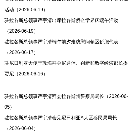
活动（2026-06-19）
驻拉各斯总领事严宇清出席拉各斯侨企学界庆端午活动
（2026-06-19）
驻拉各斯总领事严宇清端午前夕走访慰问领区侨胞代表
（2026-06-17）
驻尼日利亚大使于敦海拜会尼通信、创新和数字经济部长提
贾尼（2026-06-16）
驻拉各斯总领事严宇清拜会拉各斯州警察局局长（2026-06-
05）
驻拉各斯总领事严宇清会见尼日利亚A大区移民局局长
（2026-06-04）