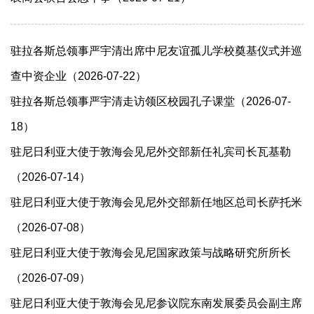
驻拉各斯总领事严宇清出席中尼友谊孤儿学校奠基仪式并巡
查中资企业（2026-07-22）
驻拉各斯总领事严宇清走访领区校园孔子课堂（2026-07-
18）
驻尼日利亚大使于敦海会见尼外交部新任礼宾司长瓦基勒
（2026-07-14）
驻尼日利亚大使于敦海会见尼外交部新任地区总司长萨托米
（2026-07-08）
驻尼日利亚大使于敦海会见尼国家政策与战略研究所所长
（2026-07-09）
驻尼日利亚大使于敦海会见尼参议院东南发展委员会副主席