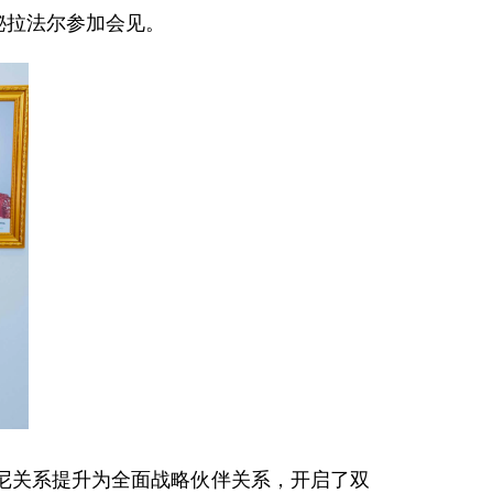
秘拉法尔参加会见。
尼关系提升为全面战略伙伴关系，开启了双