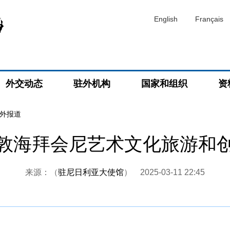
English
Français
外交动态
驻外机构
国家和组织
资
外报道
敦海拜会尼艺术文化旅游和
来源：（
驻尼日利亚大使馆
）
2025-03-11 22:45