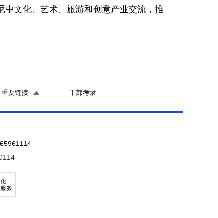
尼中文化、艺术、旅游和创意产业交流，推
重要链接
干部考录
961114
0114