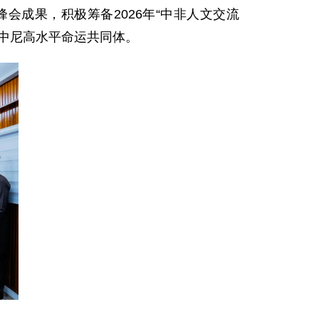
成果，积极筹备2026年“中非人文交流
中尼高水平命运共同体。