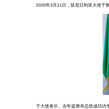
2025年3月11日，驻尼日利亚大
于大使表示，去年提努布总统成功访