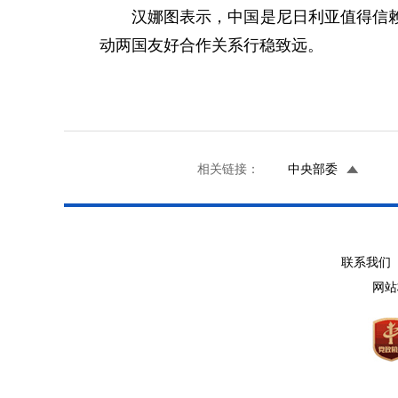
汉娜图表示，中国是尼日利亚值得信
动两国友好合作关系行稳致远。
相关链接：
中央部委
联系我们 
网站