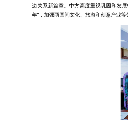
边关系新篇章。中方高度重视巩固和发展
年”，加强两国间文化、旅游和创意产业