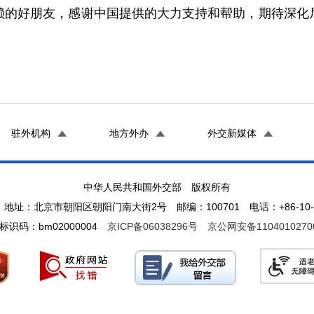
赖的好朋友，感谢中国提供的大力支持和帮助，期待深化
驻外机构
地方外办
外交新媒体
中华人民共和国外交部 版权所有
地址：北京市朝阳区朝阳门南大街2号 邮编：100701 电话：+86-10-65
标识码：bm02000004
京ICP备06038296号
京公网安备1104010270