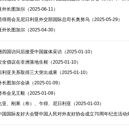
长图加尔（2025-06-11）
得雨会见尼日利亚外交部国际总司长奥努乌（2025-05-29）
长图加尔（2025-04-30）
四国访问后接受中国媒体采访（2025-01-10）
倡议在非洲落地生根（2025-01-10）
利亚关系取得三大突出成果（2025-01-10）
图加尔会谈（2025-01-09）
会见王毅（2025-01-09）
亚、刚果（布）、乍得、尼日利亚（2025-01-03）
国国际友好大会暨中国人民对外友好协会成立70周年纪念活动外方嘉