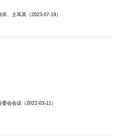
耳其（2023-07-19）
议（2022-03-11）