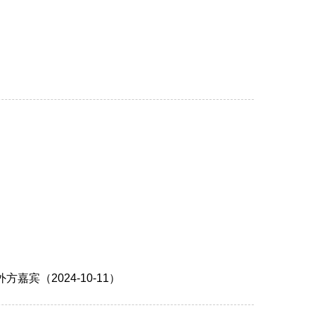
宾（2024-10-11）