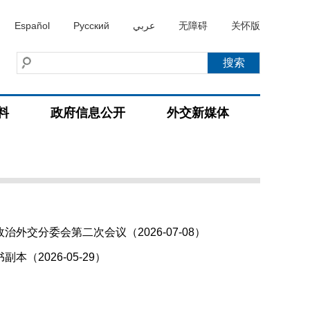
Español
Русский
عربي
无障碍
关怀版
料
政府信息公开
外交新媒体
交分委会第二次会议（2026-07-08）
2026-05-29）
）