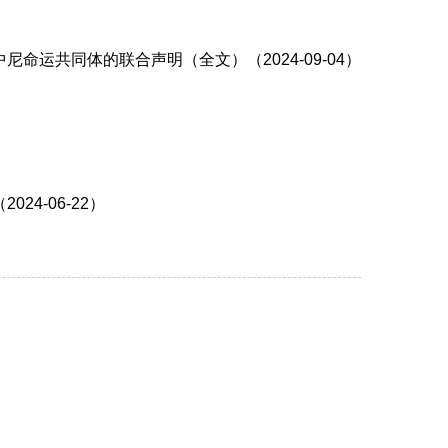
运共同体的联合声明（全文）（2024-09-04）
4-06-22）