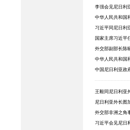
李强会见尼日利亚总
中华人民共和国和
习近平同尼日利亚总
国家主席习近平任免
外交部副部长陈晓
中华人民共和国和
中国尼日利亚政府
王毅同尼日利亚外长
尼日利亚外长图加尔
外交部非洲之角事
习近平会见尼日利亚