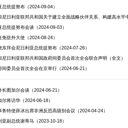
统提努布（2024-09-04）
尼日利亚联邦共和国关于建立全面战略伙伴关系、构建高水平中尼命
统提努布会谈（2024-09-03）
驻外大使（2024-08-24）
东拜会尼日利亚总统提努布（2024-07-26）
尼日利亚联邦共和国政府间委员会首次全会联合声明（全文）（202
间委员会首次全会在京举行（2024-06-21）
图加尔会谈（2024-06-21）
将访华（2024-06-18）
务特使薛冰出席非洲反恐高级别会议（2024-04-24）
副总统谢蒂马（2023-10-18）