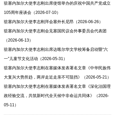
驻塞内加尔大使李志刚出席使馆举办的庆祝中国共产党成立
105周年座谈会（2026-07-10）
驻塞内加尔大使李志刚拜会塞外长尼昂（2026-06-26）
驻塞内加尔大使李志刚会见塞国民议会外事委员会代表团
（2026-06-13）
驻塞内加尔大使李志刚出席达喀尔华文学校筹备启动暨“六
一”儿童节文化活动（2026-05-31）
驻塞内加尔大使李志刚在塞媒体发表署名文章《中华民族伟
大复兴大势所趋，两岸走近走亲不可阻挡》（2026-05-21）
驻塞内加尔大使李志刚在塞媒体发表署名文章《深化治国理
政经验交流，共筑新时代全天候中非命运共同体》（2026-
05-11）