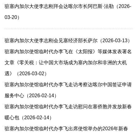
驻塞内加尔大使李志刚拜会达喀尔市长阿巴斯·法勒（2026-
03-20）
驻塞内加尔大使李志刚会见塞经济部长萨尔（2026-03-13）
驻塞内加尔使馆临时代办李飞在《太阳报》等媒体发表署名
文章《零关税：让中国大市场成为塞内加尔和非洲的大机
遇》（2026-03-02）
驻塞内加尔使馆临时代办李飞走访考察达喀尔中国签证申请
服务中心（2026-02-14）
驻塞内加尔使馆临时代办李飞走访慰问在塞侨胞并发放新春
暖心包（2026-02-14）
驻塞内加尔使馆临时代办李飞出席使馆举办的2026年新春