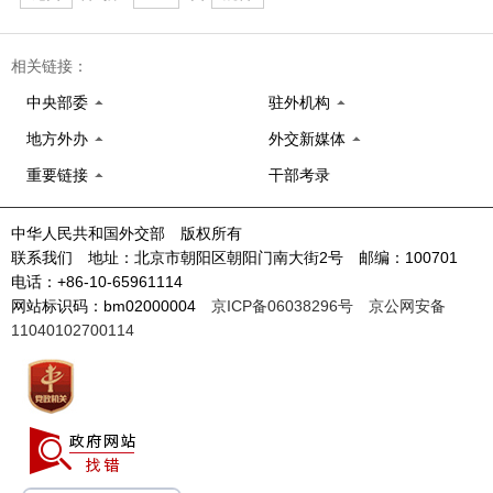
相关链接：
中央部委
驻外机构
地方外办
外交新媒体
重要链接
干部考录
中华人民共和国外交部 版权所有
联系我们 地址：北京市朝阳区朝阳门南大街2号 邮编：100701
电话：+86-10-65961114
网站标识码：bm02000004
京ICP备06038296号
京公网安备
11040102700114