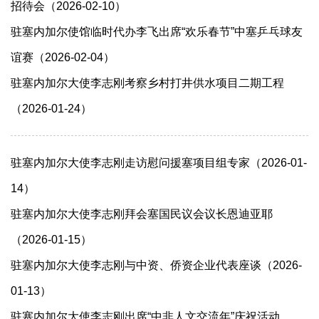
招待会（2026-02-10）
驻塞内加尔使馆临时代办李飞出席“欢乐春节”中塞乒乓球友
谊赛（2026-02-04）
驻塞内加尔大使李志刚考察乡村打井供水项目二期工程
（2026-01-24）
驻塞内加尔大使李志刚走访慰问援塞项目组专家（2026-01-
14）
驻塞内加尔大使李志刚拜会塞国民议会议长恩迪亚耶
（2026-01-15）
驻塞内加尔大使李志刚与中资、侨资企业代表座谈（2026-
01-13）
驻塞内加尔大使李志刚出席“中非人文交流年”庆祝活动