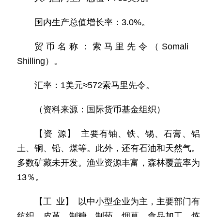
国内生产总值增长率：3.0%。
贸币名称：索马里先令（Somali
Shilling）。
汇率：1美元≈572索马里先令。
（资料来源：国际货币基金组织）
【资 源】 主要有铀、铁、锡、石膏、铝
土、铜、铅、煤等。此外，还有石油和天然气。
多数矿藏未开发。渔业资源丰富，森林覆盖率为
13％。
【工 业】 以中小型企业为主，主要部门有
纺织、皮革、制糖、制药、烟草、食品加工、炼