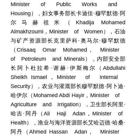
Minister of Public Works and
Housing），妇女事务部长卡迪佳·穆罕默德·阿
尔马赫祖米（Khadija Mohamed
Almakhzoumi，Minister of Women），石油
与矿产资源部长克里萨科·奥马尔·穆罕默德
（Crisaaq Omar Mohamed， Minister
of Petroleum and Minerals），内部安全部
长阿卜杜拉希·谢赫·伊斯梅尔（Abdullahi
Sheikh Ismael，Minister of Internal
Security），农业与灌溉部长穆罕默德·阿卜迪·
哈伊尔（Mohamed Abdi Hayir，Minister of
Agriculture and Irrigation），卫生部长阿里·
哈吉·阿丹（Ali Haji Adan，Minister of
Health），渔业与海洋资源部长艾哈迈德·哈桑·
阿丹（Ahmed Hassan Adan， Minister