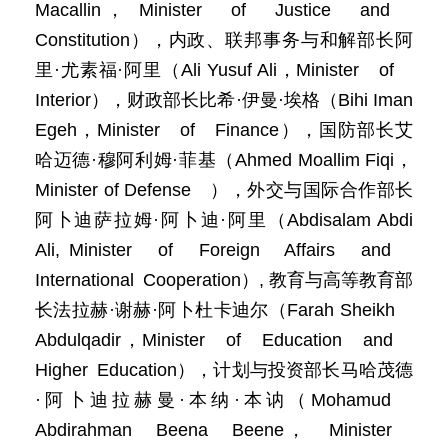
Macallin， Minister of Justice and
Constitution），内政、联邦事务与和解部长阿
里·尤素福·阿里（Ali Yusuf Ali，Minister of
Interior），财政部长比希·伊曼·埃格（Bihi Iman
Egeh，Minister of Finance），国防部长艾
哈迈德·穆阿利姆·菲基（Ahmed Moallim Fiqi，
Minister of Defense ），外交与国际合作部长
阿卜迪萨拉姆·阿卜迪·阿里（Abdisalam Abdi
Ali, Minister of Foreign Affairs and
International Cooperation）, 教育与高等教育部
长法拉赫·谢赫·阿卜杜卡迪尔（Farah Sheikh
Abdulqadir，Minister of Education and
Higher Education），计划与投资部长马哈茂德
·阿卜迪拉赫曼·本纳·本讷（Mohamud
Abdirahman Beena Beene， Minister