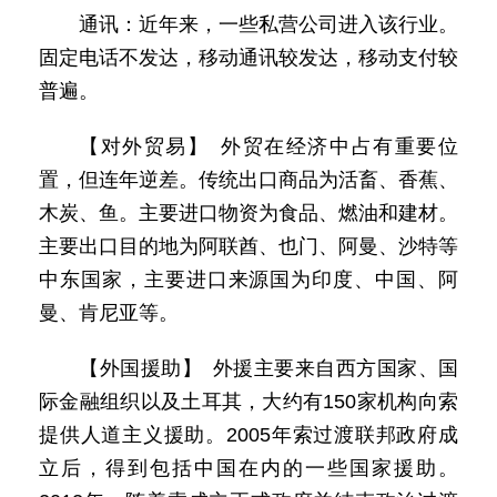
通讯：近年来，一些私营公司进入该行业。
固定电话不发达，移动通讯较发达，移动支付较
普遍。
【对外贸易】 外贸在经济中占有重要位
置，但连年逆差。传统出口商品为活畜、香蕉、
木炭、鱼。主要进口物资为食品、燃油和建材。
主要出口目的地为阿联酋、也门、阿曼、沙特等
中东国家，主要进口来源国为印度、中国、阿
曼、肯尼亚等。
【外国援助】 外援主要来自西方国家、国
际金融组织以及土耳其，大约有150家机构向索
提供人道主义援助。2005年索过渡联邦政府成
立后，得到包括中国在内的一些国家援助。