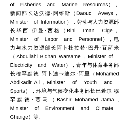
of Fisheries and Marine Resources），
新闻部长达沃德·阿维斯（Daoud Aweys，
Minister of Information），劳动与人力资源部
长毕西·伊曼·西格（Bihi Iman Cige，
Minister of Labor and Personnel），电
力与水力资源部长阿卜杜拉希·巴丹·瓦萨米
（Abdullahi Bidhan Warsame，Minister of
Electricity and Water），青年与体育事务部
长穆罕默德·阿卜迪卡迪尔·阿里（Mohamed
Abdikadir Ali，Minister of Youth and
Sports），环境与气候变化事务部长巴希尔·穆
罕默德·贾马（Bashir Mohamed Jama ,
Minister of Environment and Climate
Change）等。