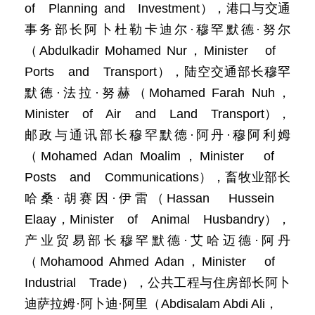
of Planning and Investment），港口与交通
事务部长阿卜杜勒卡迪尔·穆罕默德·努尔
（Abdulkadir Mohamed Nur，Minister of
Ports and Transport），陆空交通部长穆罕
默德·法拉·努赫（Mohamed Farah Nuh，
Minister of Air and Land Transport），
邮政与通讯部长穆罕默德·阿丹·穆阿利姆
（Mohamed Adan Moalim，Minister of
Posts and Communications），畜牧业部长
哈桑·胡赛因·伊雷（Hassan Hussein
Elaay，Minister of Animal Husbandry），
产业贸易部长穆罕默德·艾哈迈德·阿丹
（Mohamood Ahmed Adan，Minister of
Industrial Trade），公共工程与住房部长阿卜
迪萨拉姆·阿卜迪·阿里（Abdisalam Abdi Ali，