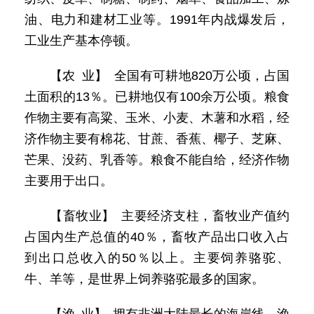
油、电力和建材工业等。1991年内战爆发后，
工业生产基本停顿。
【农 业】 全国有可耕地820万公顷，占国
土面积的13％。已耕地仅有100余万公顷。粮食
作物主要有高粱、玉米、小麦、木薯和水稻，经
济作物主要有棉花、甘蔗、香蕉、椰子、芝麻、
芒果、没药、乳香等。粮食不能自给，经济作物
主要用于出口。
【畜牧业】 主要经济支柱，畜牧业产值约
占国内生产总值的40％，畜牧产品出口收入占
到出口总收入的50％以上。主要饲养骆驼、
牛、羊等，是世界上饲养骆驼最多的国家。