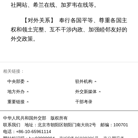
社网站、希兰在线、加罗韦在线等。
【对外关系】 奉行各国平等、尊重各国主
权和领土完整、互不干涉内政、加强睦邻友好的
外交政策。
相关链接：
中央部委
驻外机构
地方外办
外交新媒体
重要链接
干部考录
中华人民共和国外交部 版权所有
联系我们 地址：北京市朝阳区朝阳门南大街2号 邮编：100701
电话：+86-10-65961114