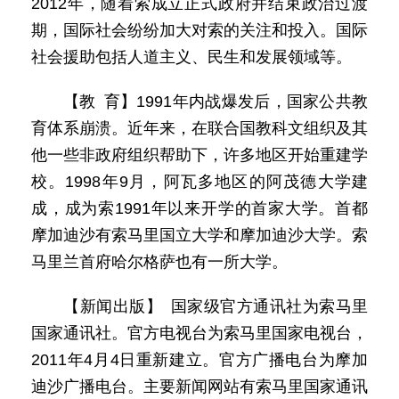
2012年，随着索成立正式政府并结束政治过渡
期，国际社会纷纷加大对索的关注和投入。国际
社会援助包括人道主义、民生和发展领域等。
【教 育】1991年内战爆发后，国家公共教
育体系崩溃。近年来，在联合国教科文组织及其
他一些非政府组织帮助下，许多地区开始重建学
校。1998年9月，阿瓦多地区的阿茂德大学建
成，成为索1991年以来开学的首家大学。首都
摩加迪沙有索马里国立大学和摩加迪沙大学。索
马里兰首府哈尔格萨也有一所大学。
【新闻出版】 国家级官方通讯社为索马里
国家通讯社。官方电视台为索马里国家电视台，
2011年4月4日重新建立。官方广播电台为摩加
迪沙广播电台。主要新闻网站有索马里国家通讯