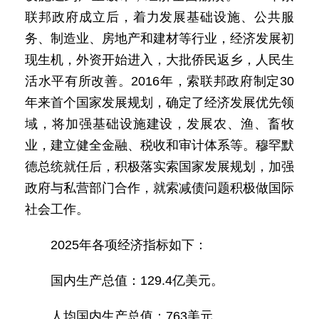
联邦政府成立后，着力发展基础设施、公共服
务、制造业、房地产和建材等行业，经济发展初
现生机，外资开始进入，大批侨民返乡，人民生
活水平有所改善。2016年，索联邦政府制定30
年来首个国家发展规划，确定了经济发展优先领
域，将加强基础设施建设，发展农、渔、畜牧
业，建立健全金融、税收和审计体系等。穆罕默
德总统就任后，积极落实索国家发展规划，加强
政府与私营部门合作，就索减债问题积极做国际
社会工作。
2025年各项经济指标如下：
国内生产总值：129.4亿美元。
人均国内生产总值：763美元。