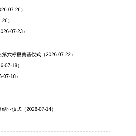
-07-26）
26）
-07-23）
标段奠基仪式（2026-07-22）
07-18）
7-18）
式（2026-07-14）