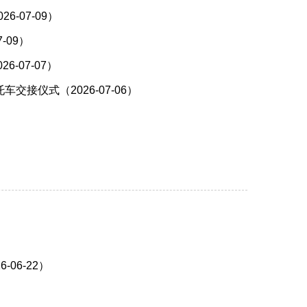
-07-09）
-09）
-07-07）
仪式（2026-07-06）
）
06-22）