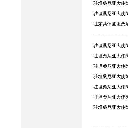
驻坦桑尼亚大使陈
驻坦桑尼亚大使陈明
驻东共体兼坦桑尼
驻坦桑尼亚大使陈
驻坦桑尼亚大使陈
驻坦桑尼亚大使陈
驻坦桑尼亚大使陈
驻坦桑尼亚大使陈
驻坦桑尼亚大使陈
驻坦桑尼亚大使陈