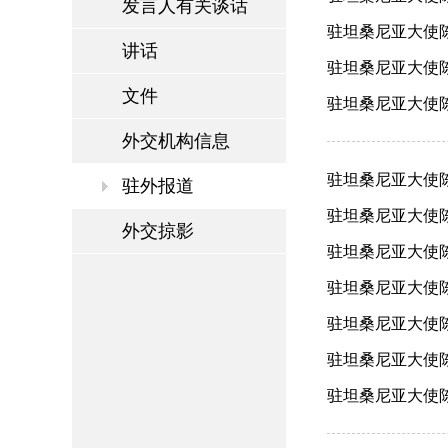
发言人有关谈话
驻坦桑尼亚大使陈
讲话
驻坦桑尼亚大使陈
文件
驻坦桑尼亚大使陈
外交机构信息
驻坦桑尼亚大使陈
驻外报道
驻坦桑尼亚大使陈
外交掠影
驻坦桑尼亚大使陈
驻坦桑尼亚大使陈
驻坦桑尼亚大使陈明
驻坦桑尼亚大使陈
驻坦桑尼亚大使陈