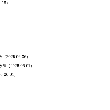
18）
）
26-06-06）
2026-06-01）
06-01）