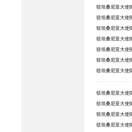
驻坦桑尼亚大使陈
驻坦桑尼亚大使陈
驻坦桑尼亚大使陈
驻坦桑尼亚大使陈
驻坦桑尼亚大使陈明
驻坦桑尼亚大使陈
驻坦桑尼亚大使陈
驻坦桑尼亚大使陈
驻坦桑尼亚大使陈
驻坦桑尼亚大使陈
驻坦桑尼亚大使陈