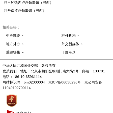
驻里约热内卢总领事馆（巴西）
驻圣保罗总领事馆（巴西）
相关链接：
中央部委
驻外机构
地方外办
外交新媒体
重要链接
干部考录
中华人民共和国外交部 版权所有
联系我们 地址：北京市朝阳区朝阳门南大街2号 邮编：100701
电话：+86-10-65961114
网站标识码：bm02000004
京ICP备06038296号
京公网安备
11040102700114