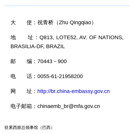
大 使：祝青桥（Zhu Qingqiao）
地 址：Q813, LOTE52, AV. OF NATIONS,
BRASILIA-DF, BRAZIL
邮 编：70443－900
电 话：0055-61-21958200
网 址：
http://br.china-embassy.gov.cn
电子邮箱：chinaemb_br@mfa.gov.cn
驻累西腓总领事馆（巴西）