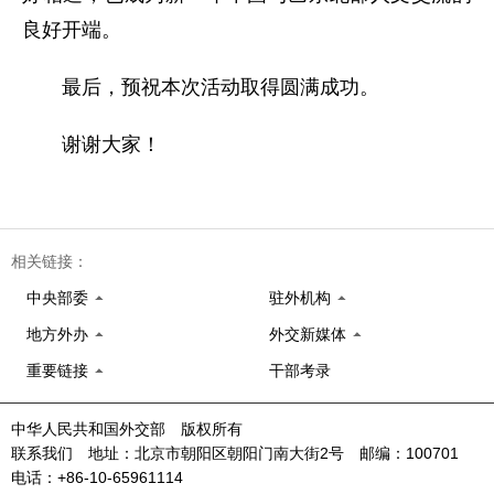
良好开端。
最后，预祝本次活动取得圆满成功。
谢谢大家！
相关链接：
中央部委
驻外机构
地方外办
外交新媒体
重要链接
干部考录
中华人民共和国外交部 版权所有
联系我们 地址：北京市朝阳区朝阳门南大街2号 邮编：100701
电话：+86-10-65961114