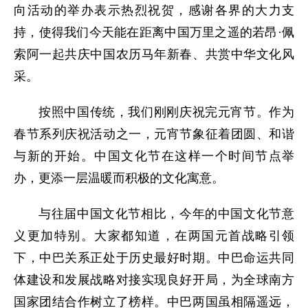
向活动的举办表示热烈祝贺，感谢各界的大力支
持，使得我们今天能在距离中国万里之遥的若昂·佩
索阿一起共庆中国农历马年新春、共赏中华文化风
采。
按照中国传统，我们刚刚庆祝完元宵节。作为
春节系列庆祝活动之一，元宵节象征着团圆、和谐
与新的开始。中国文化节在这样一个时间节点举
办，更添一层温暖而积极的文化寓意。
与往届中国文化节相比，今年的中国文化节意
义更加特别。大家都知道，在两国元首战略引领
下，中巴关系正处于历史最好时期。中巴命运共同
体建设和发展战略对接实现良好开局，为全球南方
国家团结合作树立了榜样。中巴两国虽相隔遥远，