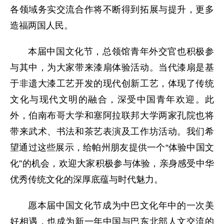
各领域务实交流合作将不断得到拓展与提升，更多
造福两国人民。
本届中国文化节，总领馆青年外交官也积极参
与其中，为大家带来漆扇体验活动。当代漆扇是基
于非遗大漆工艺开发的现代创新工艺，体现了传统
文化与现代文明的融合，深受中国青年欢迎。此
外，伯南布哥大学和塞阿拉联邦大学两家孔院也将
带来武术、书法和茶艺表演及工作坊活动。我们希
望通过这些展示，给帕州朋友提供一个“体验中国文
化”的机会，欢迎大家积极参与体验，亲身感受中华
优秀传统文化的深厚底蕴与时代魅力。
愿本届中国文化节成为中巴文化年中的一次美
好相遇，也成为新一年中国与巴东北部人文交流的