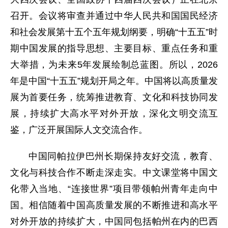
召开。会议将审查并通过中华人民共和国国民经济
和社会发展第十五个五年规划纲要，明确“十五五”时
期中国发展的指导思想、主要目标、重点任务和重
大举措，为未来5年发展绘制总蓝图。所以，2026
年是中国“十五五”规划开局之年。中国将以高质量发
展为首要任务，统筹推进教育、文化和科技协同发
展，持续扩大高水平对外开放，深化文明交流互
鉴，广泛开展国际人文交流合作。
中国同帕拉伊巴州长期保持友好交流，教育、
文化与科技合作不断走深走实。中文课堂将中国文
化带入当地、“连接世界”项目带领帕州青年走向中
国。相信随着中国高质量发展的不断推进和高水平
对外开放的持续扩大，中国同包括帕州在内的巴西