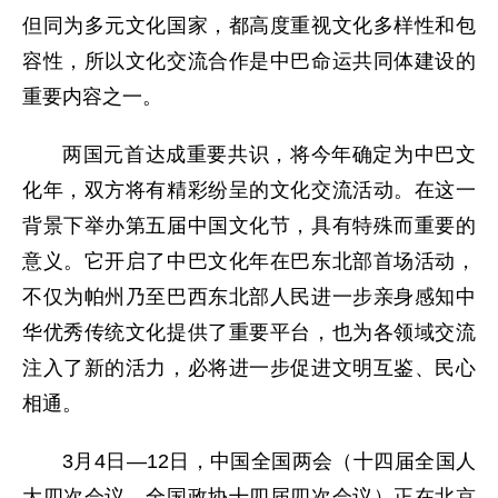
但同为多元文化国家，都高度重视文化多样性和包
容性，所以文化交流合作是中巴命运共同体建设的
重要内容之一。
两国元首达成重要共识，将今年确定为中巴文
化年，双方将有精彩纷呈的文化交流活动。在这一
背景下举办第五届中国文化节，具有特殊而重要的
意义。它开启了中巴文化年在巴东北部首场活动，
不仅为帕州乃至巴西东北部人民进一步亲身感知中
华优秀传统文化提供了重要平台，也为各领域交流
注入了新的活力，必将进一步促进文明互鉴、民心
相通。
3月4日—12日，中国全国两会（十四届全国人
大四次会议、全国政协十四届四次会议）正在北京