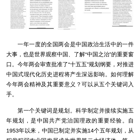
一年一度的全国两会是中国政治生活中的一件
大事，也是世界观察中国、了解“中国之治”的重要窗
口。今年两会审查批准了“十五五”规划纲要，对推进
中国式现代化历史进程将产生深远影响。如何理解
今年两会精神及其重要意义？可以从五个关键词入
手。
第一个关键词是规划。科学制定并接续实施五
年规划，是中国共产党治国理政的重要经验。自
1953年以来，中国已制定并实施14个五年规划，从