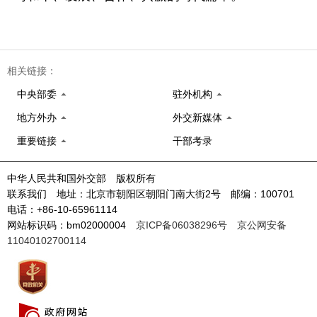
相关链接：
中央部委
驻外机构
地方外办
外交新媒体
重要链接
干部考录
中华人民共和国外交部 版权所有
联系我们 地址：北京市朝阳区朝阳门南大街2号 邮编：100701
电话：+86-10-65961114
网站标识码：bm02000004
京ICP备06038296号
京公网安备
11040102700114