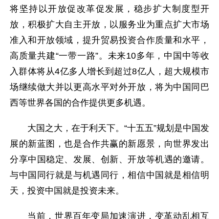
将坚持以开放促改革促发展，稳步扩大制度型开
放，积极扩大自主开放，以服务业为重点扩大市场
准入和开放领域，提升贸易投资合作质量和水平，
高质量共建“一带一路”。未来10多年，中国中等收
入群体将从4亿多人增长到超过8亿人，超大规模市
场继续做大并以更高水平对外开放，将为中国同巴
西等世界各国的合作提供更多机遇。
大国之大，在于利天下。“十五五”规划是中国发
展的新蓝图，也是合作共赢的新愿景，向世界发出
分享中国稳定、发展、创新、开放等机遇的邀请。
与中国同行就是与机遇同行，相信中国就是相信明
天，投资中国就是投资未来。
当前，世界百年变局加速演进，变革动乱相互