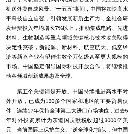
机送外卖自成风景。“十五五”期间，中国将加快高水
平科技自立自强，引领发展新质生产力，全社会研
发经费投入年均增长7%以上，推动集成电路、先进
材料、生物制造等重点领域关键核心技术攻关取得
决定性突破，新能源、新材料、航空航天、低空经
济等新兴产业有望催生数个万亿级甚至更大规模的
市场。中国坚定倡导国际科技开放合作，将继续推
动各领域创新成果惠及全球。
第五个关键词是开放。中国持续推进高水平对
外开放，已成为160多个国家和地区的主要贸易伙
伴，连续17年保持全球第二大进口市场地位，过去5
年对外投资累计为东道国贡献税收超过3000亿美
元。当前国际上保护主义、“逆全球化”抬头，但中国