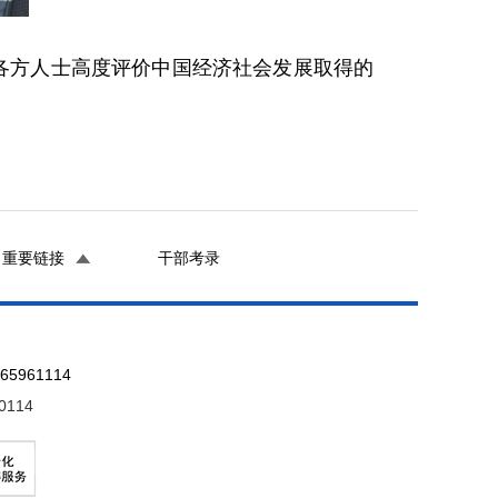
各方人士高度评价中国经济社会发展取得的
重要链接
干部考录
961114
0114