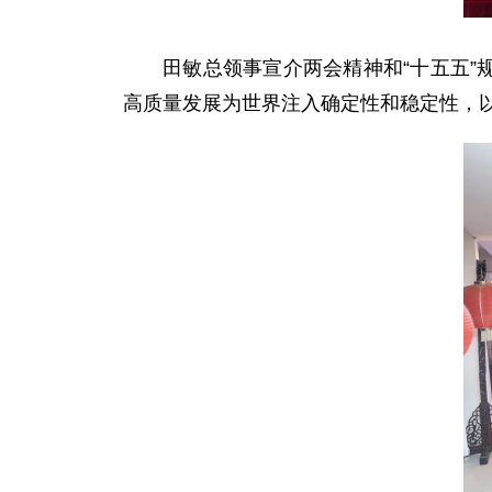
田敏总领事宣介两会精神和“十五五”
高质量发展为世界注入确定性和稳定性，