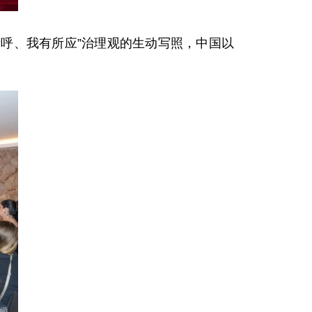
所呼、我有所应”治理观的生动写照，中国以