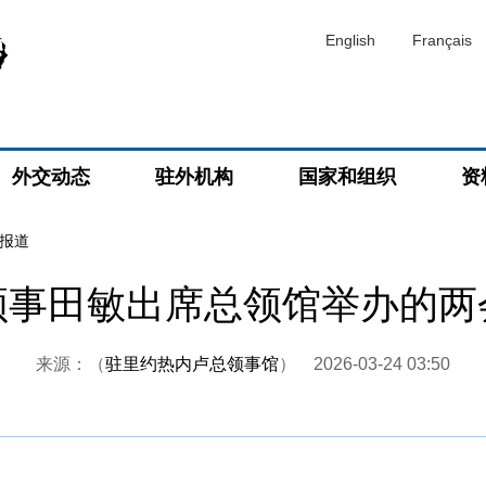
English
Français
外交动态
驻外机构
国家和组织
资
报道
领事田敏出席总领馆举办的两
来源：（
驻里约热内卢总领事馆
）
2026-03-24 03:50