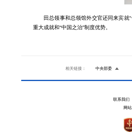
田总领事和总领馆外交官还同来宾就
重大成就和“中国之治”制度优势。
相关链接：
中央部委
联系我们 
网站