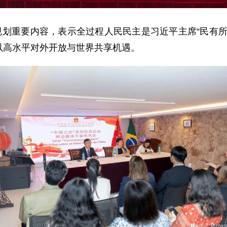
规划重要内容，表示全过程人民民主是习近平主席“民有
以高水平对外开放与世界共享机遇。