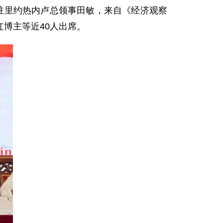
。驻里约热内卢总领事田敏，来自《经济观察
博主等近40人出席。