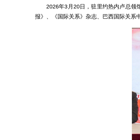
2026年3月20日，驻里约热内卢
报》、《国际关系》杂志、巴西国际关系