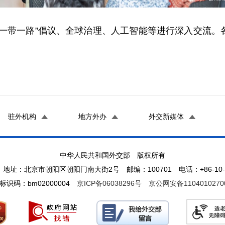
“一带一路”倡议、全球治理、人工智能等进行深入交流。
驻外机构
地方外办
外交新媒体
中华人民共和国外交部 版权所有
地址：北京市朝阳区朝阳门南大街2号 邮编：100701 电话：+86-10-65
标识码：bm02000004
京ICP备06038296号
京公网安备1104010270