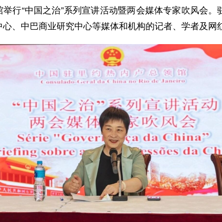
总领馆举行“中国之治”系列宣讲活动暨两会媒体专家吹风会
中心、中巴商业研究中心等媒体和机构的记者、学者及网红