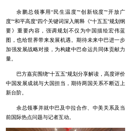
余鹏总领事用“民生温度”“创新锐度”“开放广
度”“和平高度”四个关键词深入阐释《“十五五”规划纲
要》重要内容，强调规划不仅为中国描绘宏伟蓝
图，也给世界带来发展机遇。期待未来中巴进一步
加强发展战略对接，为构建中巴命运共同体贡献力
量。
巴方嘉宾围绕“十五五”规划分享解读，高度评价
中国发展成就与大国担当，期待两国关系不断迈上
新台阶。
余总领事并就中巴及中拉合作、中美关系及当
前国际热点问题与记者互动。