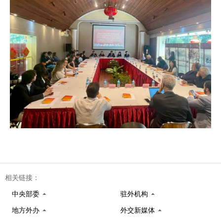
相关链接：
中央部委
驻外机构
地方外办
外交新媒体