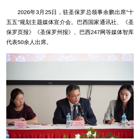
2026年3月25日，驻圣保罗总领事余鹏出席“十
五五”规划主题媒体宣介会。巴西国家通讯社、《圣
保罗页报》《圣保罗州报》、巴西247网等媒体智库
代表50余人出席。