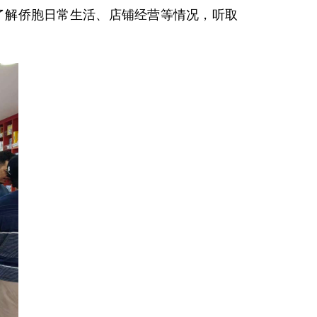
地了解侨胞日常生活、店铺经营等情况，听取