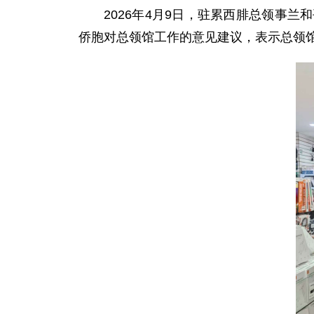
2026年4月9日，驻累西腓总领事
侨胞对总领馆工作的意见建议，表示总领