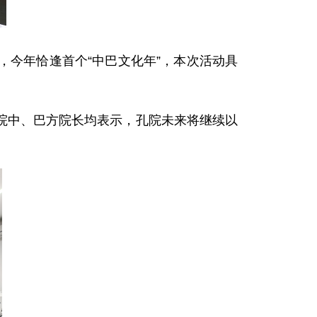
今年恰逢首个“中巴文化年”，本次活动具
院中、巴方院长均表示，孔院未来将继续以