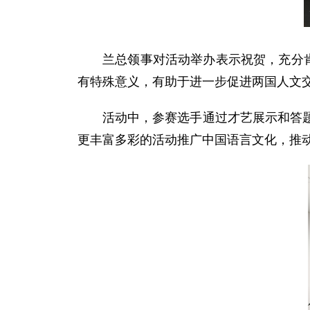
兰总领事对活动举办表示祝贺，充分
有特殊意义，有助于进一步促进两国人文
活动中，参赛选手通过才艺展示和答
更丰富多彩的活动推广中国语言文化，推