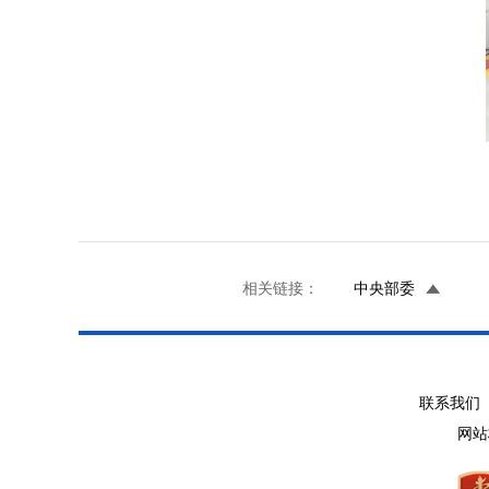
相关链接：
中央部委
联系我们 
网站