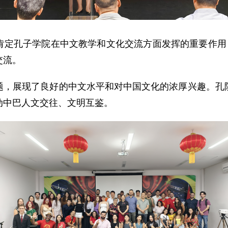
肯定孔子学院在中文教学和文化交流方面发挥的重要作用，
交流。
题，展现了良好的中文水平和对中国文化的浓厚兴趣。孔
动中巴人文交往、文明互鉴。