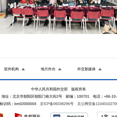
驻外机构
地方外办
外交新媒体
中华人民共和国外交部 版权所有
地址：北京市朝阳区朝阳门南大街2号 邮编：100701 电话：+86-10-65
标识码：bm02000004
京ICP备06038296号
京公网安备1104010270