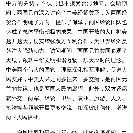
中方的关切，不认同也不接受台湾独立。会晤期
间，两国元首深入讨论了中美经贸关系，为两国经
贸合作明确了方向，提供了保障，两国经贸团队也
达成了总体平衡积极的成果。中国开放的大门将会
越开越大，切实增强双方互利合作，为世界经济复
苏注入强劲动力。访问期间，两国元首共同参观了
天坛，领略中华文明和谐万物、顺天应时的理念。
中美两个伟大的国家，理应深化相互理解，促进人
民友好，中美人民之间多往来、多交流，是两国元
首的共识，也是两国人民的愿望。此外，双方还愿
就外交、两军、经贸、卫生、农业、旅游、人文、
执法等各领域开展更多交流，加深彼此信任、增进
两国人民福祉。
增加世界和平稳定新动能。此次会晤期间，中