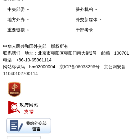
中央部委
驻外机构
地方外办
外交新媒体
重要链接
干部考录
中华人民共和国外交部 版权所有
联系我们 地址：北京市朝阳区朝阳门南大街2号 邮编：100701
电话：+86-10-65961114
网站标识码：bm02000004
京ICP备06038296号
京公网安备
11040102700114