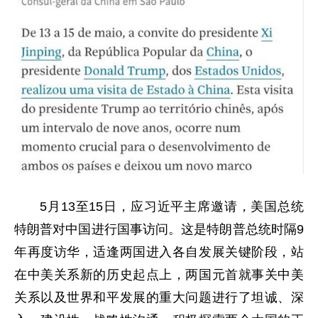
5月13至15日，应习近平主席邀请，美国总统
特朗普对中国进行国事访问。这是特朗普总统时隔9
年再度访华，适逢两国进入各自发展关键阶段，站
在中美关系新的历史起点上，两国元首就事关中美
关系以及世界和平发展的重大问题进行了坦诚、深