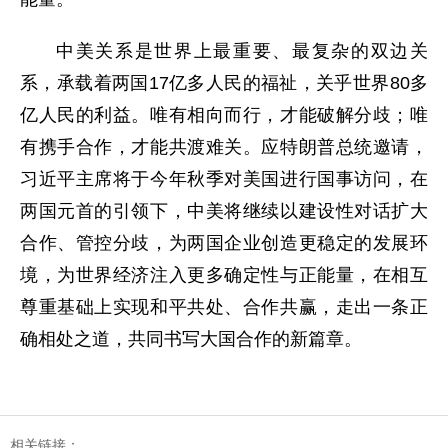
中美关系是世界上最重要、最复杂的双边关
系，承载着两国17亿多人民的福祉，关乎世界80多
亿人民的利益。唯有相向而行，才能破解分歧；唯
有携手合作，才能共渡难关。应特朗普总统邀请，
习近平主席将于今年秋季对美国进行国事访问，在
两国元首的引领下，中美将继续以建设性对话扩大
合作、管控分歧，为两国企业创造更稳定的发展环
境，为世界经济注入更多确定性与正能量，在相互
尊重基础上实现和平共处、合作共赢，走出一条正
确相处之道，共同书写大国合作的新篇章。
相关链接：