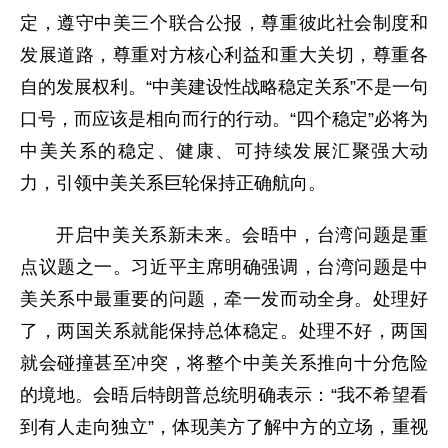
定，遵守中美三个联合公报，尊重彼此社会制度和
发展道路，尊重对方核心利益和重大关切，尊重各
自的发展权利。“中美建设性战略稳定关系”不是一句
口号，而应该是相向而行的行动。“四个稳定”必将为
中美关系的稳定、健康、可持续发展汇聚强大动
力，引领中美关系巨轮保持正确航向。
开启中美关系新未来。会晤中，台湾问题是重
点议题之一。习近平主席明确强调，台湾问题是中
美关系中最重要的问题，牵一发而动全身。处理好
了，两国关系就能保持总体稳定。处理不好，两国
就会碰撞甚至冲突，将整个中美关系推向十分危险
的境地。会晤后特朗普总统明确表示：“我不希望看
到有人走向独立”，体现美方了解中方的立场，重视