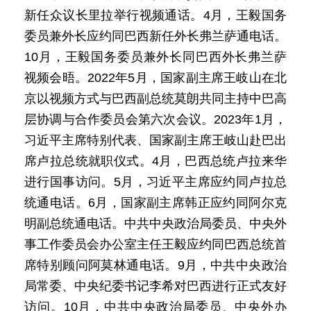
新任众议长里拉举行视频通话。4月，王毅国务
委员兼外长应约同巴西新任外长弗兰萨通电话。
10月，王毅国务委员兼外长同巴西外长弗兰萨
视频会晤。2022年5月，国家副主席王岐山在北
京以视频方式与巴西副总统莫朗共同主持中巴高
层协调与合作委员会第六次会议。2023年1月，
习近平主席特别代表、国家副主席王岐山赴巴出
席卢拉总统就职仪式。4月，巴西总统卢拉来华
进行国事访问。5月，习近平主席应约同卢拉总
统通电话。6月，国家副主席韩正应约同阿尔克
明副总统通电话。中共中央政治局委员、中央外
事工作委员会办公室主任王毅应约同巴西总统首
席特别顾问阿莫林通电话。9月，中共中央政治
局常委、中央纪委书记李希对巴西进行正式友好
访问。10月，中共中央政治局委员、中央外办