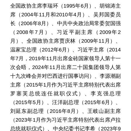
全国政协主席李瑞环（1995年6月）、胡锦涛主
席（2004年11月和2010年4月）、吴邦国委员
长（2006年8月）、中共中央政治局常委贺国强
（2008年7月）、习近平副主席（2009年2
月）、全国政协主席贾庆林（2009年11月）、
温家宝总理（2012年6月）、习近平主席（2014
年7月，2019年11月出席金砖国家领导人第十一
次会晤，2024年11月出席二十国集团领导人第
十九次峰会并对巴西进行国事访问）、李源潮副
主席（2015年1月作为习近平主席特别代表出席
罗塞芙总统连任就职仪式）、李克强总理
（2015年5月）、汪洋副总理（2015年6月）、
刘延东副总理（2016年8月）、王岐山副主席
（2023年1月作为习近平主席特别代表出席卢拉
总统就职仪式）、中央纪委书记李希（2023年9