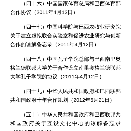
（四十六）中国国家体育总局和巴西体育部
合作协议（2011年4月12日）
（四十七）中国科学院与巴西农牧业研究院
关于建立虚拟联合实验室和促进农业研究与创新
合作的谅解备忘录（2011年4月12日）
（四十八）中国孔子学院总部与巴西南里奥
格兰德联邦大学关于合作设立南里奥格兰德联邦
大学孔子学院的协议（2011年4月12日）
（四十九）中华人民共和国政府和巴西联邦
共和国政府十年合作规划（2012年6月21日）
（五十）中华人民共和国政府和巴西联邦共
和国政府关于互设文化中心的谅解备忘录