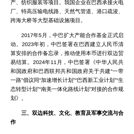
产、纺织服装等项目。我国企业在巴西承接火电
厂、特高压输电线路、天然气管道、港口疏浚、
跨海大桥等大型基础设施项目。
2017年5月，中巴扩大产能合作基金正式启
动。2023年初，中巴签署在巴西建立人民币清
算安排的合作备忘录，推动使用本币进行双边贸
易结算。2024年11月，中巴签署《中华人民共
和国政府和巴西联邦共和国政府关于共建“一带
一路”倡议同“加速增长计划”“巴西新工业计划”“生
态转型计划”“南美一体化路线计划”对接的合作规
划》。
三、双边科技、文化、教育及军事交流与合
作