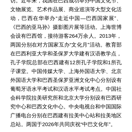
访。近年来，我国在巴西成功举办中国文化节、
文物展览、艺术作品展、商业巡演等大型文化活
动，巴西在华举办“走近中国—巴西国家展”、
《巴西的亚马孙》摄影图片展等活动。上海世博
会设有巴西馆，接待游客264万余人。2013年，
两国分别在对方国家互办“文化月”活动。教育部
在巴西利亚大学和圣保罗大学建有汉语教学点，
孔子学院总部在巴西建有12所孔子学院和1所孔
子课堂。中国传媒大学、上海外国语大学、北京
外国语大学和巴西圣保罗亚洲文化中心分别设有
葡萄牙语水平考试和汉语水平考试考点。中国社
会科学院拉美研究所和北京大学分别设有巴西研
究中心和巴西文化中心。中央电视台和中国国际
广播电台分别在巴西建有拉美中心站和拉美地区
总站。两国于2026年共同庆祝“中巴文化年”。