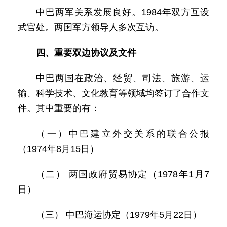
中巴两军关系发展良好。1984年双方互设
武官处。两国军方领导人多次互访。
四、重要双边协议及文件
中巴两国在政治、经贸、司法、旅游、运
输、科学技术、文化教育等领域均签订了合作文
件。其中重要的有：
（一）中巴建立外交关系的联合公报
（1974年8月15日）
（二） 两国政府贸易协定（1978年1月7
日）
（三） 中巴海运协定（1979年5月22日）