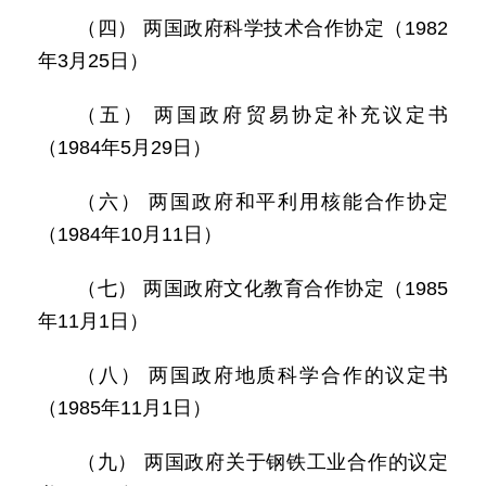
（四） 两国政府科学技术合作协定（1982
年3月25日）
（五） 两国政府贸易协定补充议定书
（1984年5月29日）
（六） 两国政府和平利用核能合作协定
（1984年10月11日）
（七） 两国政府文化教育合作协定（1985
年11月1日）
（八） 两国政府地质科学合作的议定书
（1985年11月1日）
（九） 两国政府关于钢铁工业合作的议定