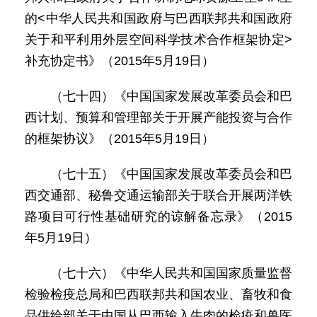
的<中华人民共和国政府与巴西联邦共和国政府
关于和平利用外层空间科学技术合作框架协定>
补充协定书》（2015年5月19日）
（七十四）《中国国家发展改革委员会和巴
西计划、预算和管理部关于开展产能投资与合作
的框架协议》（2015年5月19日）
（七十五）《中国国家发展改革委员会和巴
西交通部、秘鲁交通运输部关于联合开展两洋铁
路项目可行性基础研究的谅解备忘录》（2015
年5月19日）
（七十六）《中华人民共和国国家质量监督
检验检疫总局和巴西联邦共和国农业、畜牧和食
品供给部关于中国从巴西输入牛肉的检疫和兽医