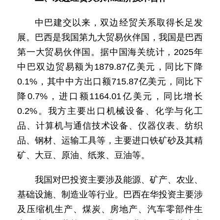
中巴建交以来，双边经贸关系取得长足发
展。巴西是我国第九大贸易伙伴国，我国是巴西
第一大贸易伙伴国。据中国海关统计，2025年
中巴双边贸易额为1879.87亿美元，同比下降
0.1%，其中中方出口额715.87亿美元，同比下
降0.7%，进口额1164.01亿美元，同比增长
0.2%。我方主要出口机械设备、化学与化工
品、计算机与通信技术设备、仪器仪表、纺织
品、钢材、运输工具等，主要进口铁矿砂及其精
矿、大豆、原油、纸浆、豆油等。
我国对巴投资主要涉及能源、矿产、农业、
基础设施、制造业等行业。巴西在华投资主要涉
及压缩机生产、煤炭、房地产、汽车零部件生