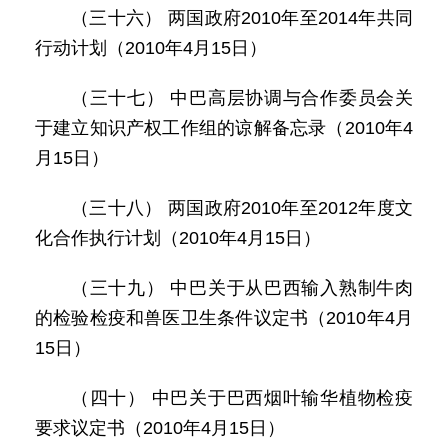
（三十六） 两国政府2010年至2014年共同
行动计划（2010年4月15日）
（三十七） 中巴高层协调与合作委员会关
于建立知识产权工作组的谅解备忘录（2010年4
月15日）
（三十八） 两国政府2010年至2012年度文
化合作执行计划（2010年4月15日）
（三十九） 中巴关于从巴西输入熟制牛肉
的检验检疫和兽医卫生条件议定书（2010年4月
15日）
（四十） 中巴关于巴西烟叶输华植物检疫
要求议定书（2010年4月15日）