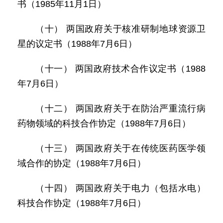
书（1985年11月1日）
（十） 两国政府关于核准研制地球资源卫
星的议定书（1988年7月6日）
（十一） 两国政府技术合作议定书（1988
年7月6日）
（十二） 两国政府关于在防治严重流行病
药物领域的科技合作协定（1988年7月6日）
（十三） 两国政府关于在传统医药医学领
域合作的协定（1988年7月6日）
（十四） 两国政府关于电力（包括水电）
科技合作协定（1988年7月6日）