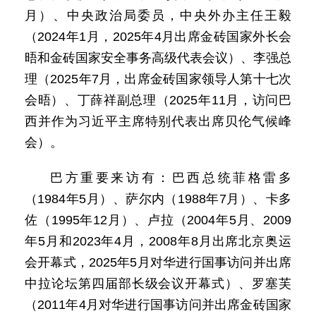
月）、中央政治局委员，中央外办主任王毅
（2024年1月，2025年4月出席金砖国家外长会
晤和金砖国家安全事务高级代表会议）、李强总
理（2025年7月，出席金砖国家领导人第十七次
会晤）、丁薛祥副总理（2025年11月，访问巴
西并作为习近平主席特别代表出席贝伦气候峰
会）。
巴方重要来访有：巴西总统菲格雷多
（1984年5月）、萨尔内（1988年7月）、卡多
佐（1995年12月）、卢拉（2004年5月、2009
年5月和2023年4月，2008年8月出席北京奥运
会开幕式，2025年5月对华进行国事访问并出席
中拉论坛第四届部长级会议开幕式）、罗塞芙
（2011年4月对华进行国事访问并出席金砖国家