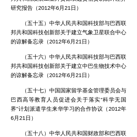
研究报告（2012年6月21日）
（五十五）中华人民共和国科技部与巴西联
邦共和国科技创新部关于建立气象卫星联合中心
的谅解备忘录（2012年6月21日）
（五十六）中华人民共和国科技部与巴西联
邦共和国科技创新部关于建立中巴生物技术中心
的谅解备忘录（2012年6月21日）
（五十七）中国国家留学基金管理委员会与
巴西高等教育人员促进会关于落实“科学无国
界”计划派遣学生来华学习的合作协议（2012年
6月21日）
（五十八）中华人民共和国财政部和巴西联