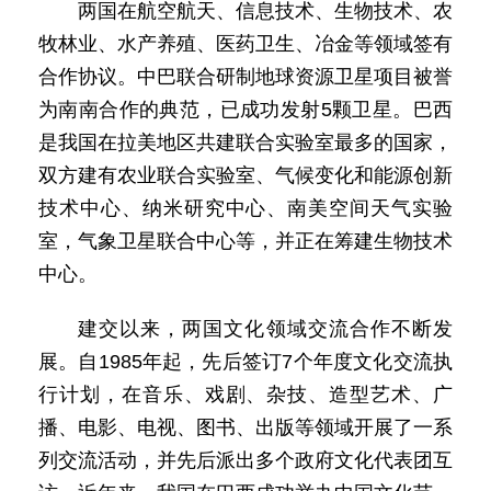
两国在航空航天、信息技术、生物技术、农
牧林业、水产养殖、医药卫生、冶金等领域签有
合作协议。中巴联合研制地球资源卫星项目被誉
为南南合作的典范，已成功发射5颗卫星。巴西
是我国在拉美地区共建联合实验室最多的国家，
双方建有农业联合实验室、气候变化和能源创新
技术中心、纳米研究中心、南美空间天气实验
室，气象卫星联合中心等，并正在筹建生物技术
中心。
建交以来，两国文化领域交流合作不断发
展。自1985年起，先后签订7个年度文化交流执
行计划，在音乐、戏剧、杂技、造型艺术、广
播、电影、电视、图书、出版等领域开展了一系
列交流活动，并先后派出多个政府文化代表团互