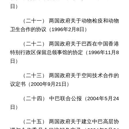
日）
（二十一） 两国政府关于动物检疫和动物
卫生合作的协议（1996年2月8日）
（二十二） 两国政府关于巴西在中国香港
特别行政区保留总领事馆的协定（1996年11月8
日）
（二十三） 两国政府关于空间技术合作的
议定书（2000年9月21日）
（二十四） 中巴联合公报（2004年5月24
日）
（二十五） 两国政府关于建立中巴高层协