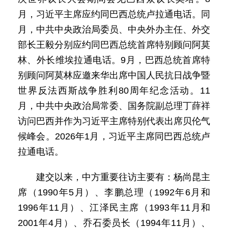
月，习近平主席应约同巴西总统卢拉通电话。同
月，中共中央政治局委员、中央外办主任、外交
部长王毅分别应约同巴西总统首席特别顾问阿莫
林、外长维埃拉通电话。9月，巴西总统首席特
别顾问阿莫林应邀来华出席中国人民抗日战争暨
世界反法西斯战争胜利80周年纪念活动。11
月，中共中央政治局常委、国务院副总理丁薛祥
访问巴西并作为习近平主席特别代表出席贝伦气
候峰会。2026年1月，习近平主席同巴西总统卢
拉通电话。
建交以来，中方重要往访主要有：杨尚昆主
席（1990年5月）、李鹏总理（1992年6月和
1996年11月）、江泽民主席（1993年11月和
2001年4月）、乔石委员长（1994年11月）、