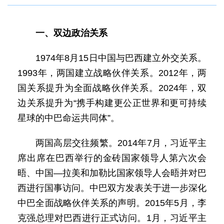
一、双边政治关系
1974年8月15日中国与巴西建立外交关系。
1993年，两国建立战略伙伴关系。2012年，两
国关系提升为全面战略伙伴关系。2024年，双
边关系提升为“携手构建更公正世界和更可持续
星球的中巴命运共同体”。
两国高层交往频繁。2014年7月，习近平主
席出席在巴西举行的金砖国家领导人第六次会
晤、中国—拉美和加勒比国家领导人会晤并对巴
西进行国事访问。中巴双方发表关于进一步深化
中巴全面战略伙伴关系的声明。2015年5月，李
克强总理对巴西进行正式访问。1月，习近平主