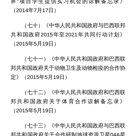
界”项目学生提供实习机会的谅解备忘录》
（2014年7月17日）
（七十）《中华人民共和国政府与巴西联邦
共和国政府2015年至2021年共同行动计划》
（2015年5月19日）
（七十一）《中华人民共和国政府和巴西联
邦共和国政府关于动物卫生及动物检疫的合作协
定》（2015年5月19日）
（七十二）《中华人民共和国政府和巴西联
邦共和国政府关于体育合作谅解备忘录》
（2015年5月19日）
（七十三）《中华人民共和国政府与巴西联
邦共和国政府关于合作研制地球资源卫星04A星