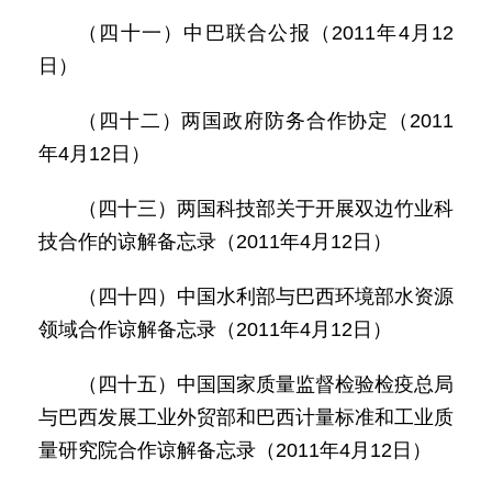
（四十一）中巴联合公报（2011年4月12
日）
（四十二）两国政府防务合作协定（2011
年4月12日）
（四十三）两国科技部关于开展双边竹业科
技合作的谅解备忘录（2011年4月12日）
（四十四）中国水利部与巴西环境部水资源
领域合作谅解备忘录（2011年4月12日）
（四十五）中国国家质量监督检验检疫总局
与巴西发展工业外贸部和巴西计量标准和工业质
量研究院合作谅解备忘录（2011年4月12日）