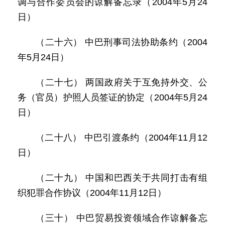
调与合作委员会的谅解备忘录（2004年5月24
日）
（二十六） 中巴刑事司法协助条约（2004
年5月24日）
（二十七） 两国政府关于互免持外交、公
务（官员）护照人员签证的协定（2004年5月24
日）
（二十八） 中巴引渡条约（2004年11月12
日）
（二十九） 中国和巴西关于共同打击有组
织犯罪合作协议（2004年11月12日）
（三十） 中巴贸易投资领域合作谅解备忘