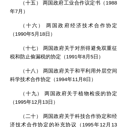
（十五） 两国政府工业合作议定书（1988
年7月）
（十六） 两国政府经济技术合作协定
（1990年5月18日）
（十七） 两国政府关于对所得避免双重征
税和防止偷漏税的协定（1991年8月5日）
（十八） 两国政府关于和平利用外层空间
科学技术合作协定（1994年11月8日）
（十九） 两国政府关于植物检疫的协定
（1995年12月13日）
（二十） 两国政府关于科技合作协定和经
济技术合作协定的补充协议（1995年12月13