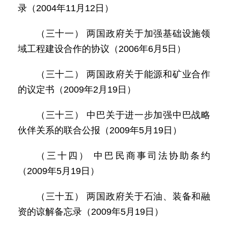
录（2004年11月12日）
（三十一） 两国政府关于加强基础设施领
域工程建设合作的协议（2006年6月5日）
（三十二） 两国政府关于能源和矿业合作
的议定书（2009年2月19日）
（三十三） 中巴关于进一步加强中巴战略
伙伴关系的联合公报（2009年5月19日）
（三十四） 中巴民商事司法协助条约
（2009年5月19日）
（三十五） 两国政府关于石油、装备和融
资的谅解备忘录（2009年5月19日）