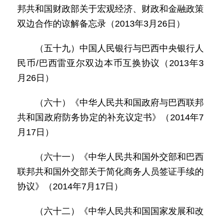
邦共和国财政部关于宏观经济、财政和金融政策
双边合作的谅解备忘录（2013年3月26日）
（五十九）中国人民银行与巴西中央银行人
民币/巴西雷亚尔双边本币互换协议（2013年3
月26日）
（六十）《中华人民共和国政府与巴西联邦
共和国政府防务协定的补充议定书》（2014年7
月17日）
（六十一）《中华人民共和国外交部和巴西
联邦共和国外交部关于简化商务人员签证手续的
协议》（2014年7月17日）
（六十二）《中华人民共和国国家发展和改