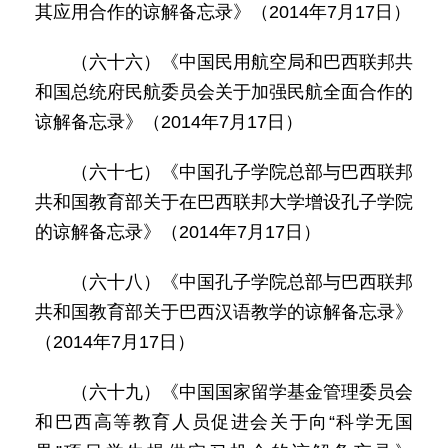
其应用合作的谅解备忘录》（2014年7月17日）
（六十六）《中国民用航空局和巴西联邦共
和国总统府民航委员会关于加强民航全面合作的
谅解备忘录》（2014年7月17日）
（六十七）《中国孔子学院总部与巴西联邦
共和国教育部关于在巴西联邦大学增设孔子学院
的谅解备忘录》（2014年7月17日）
（六十八）《中国孔子学院总部与巴西联邦
共和国教育部关于巴西汉语教学的谅解备忘录》
（2014年7月17日）
（六十九）《中国国家留学基金管理委员会
和巴西高等教育人员促进会关于向“科学无国