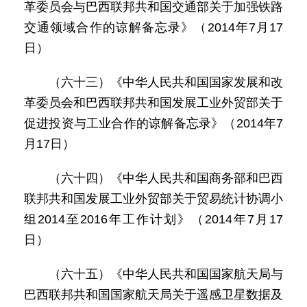
革委员会与巴西联邦共和国交通部关于加强铁路
交通领域合作的谅解备忘录》（2014年7月17
日）
（六十三）《中华人民共和国国家发展和改
革委员会和巴西联邦共和国发展工业外贸部关于
促进投资与工业合作的谅解备忘录》（2014年7
月17日）
（六十四）《中华人民共和国商务部和巴西
联邦共和国发展工业外贸部关于贸易统计协调小
组2014至2016年工作计划》（2014年7月17
日）
（六十五）《中华人民共和国国家航天局与
巴西联邦共和国国家航天局关于遥感卫星数据及