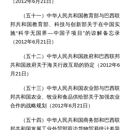
（2012年6月21日）
（五十一）中华人民共和国教育部与巴西联
邦共和国教育部、科技与创新部关于在中国实
施“科学无国界—中国子项目”的谅解备忘录
（2012年6月21日）
（五十二）中华人民共和国政府和巴西联邦
共和国政府关于海关行政互助的协定（2012年6
月21日）
（五十三）中华人民共和国农业部与巴西联
邦共和国农业、牧业和食品供给部关于加强农业
合作的战略规划（2012年6月21日）
（五十四）中华人民共和国商务部和巴西联
邦共和国发展工业外贸部双边货物贸易统计差异