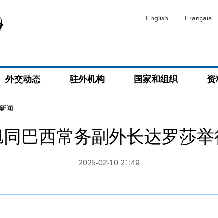
English
Français
外交动态
驻外机构
国家和组织
资
新闻
旭同巴西常务副外长达罗莎举
2025-02-10 21:49