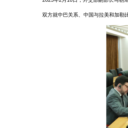
2025年2月10日，外交部副部长
双方就中巴关系、中国与拉美和加勒