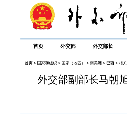
首页
外交部
外交部长
首页
>
国家和组织
>
国家（地区）
>
南美洲
>
巴西
>
相关
外交部副部长马朝