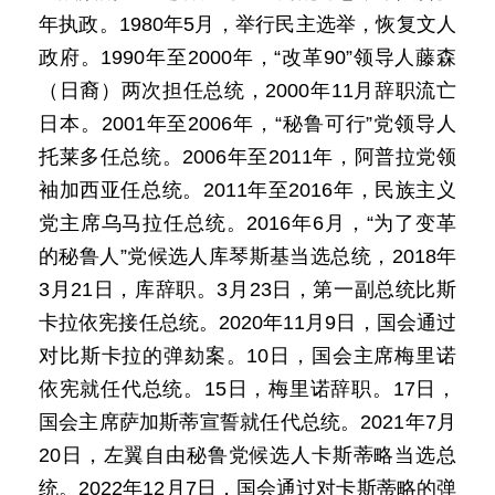
年执政。1980年5月，举行民主选举，恢复文人
政府。1990年至2000年，“改革90”领导人藤森
（日裔）两次担任总统，2000年11月辞职流亡
日本。2001年至2006年，“秘鲁可行”党领导人
托莱多任总统。2006年至2011年，阿普拉党领
袖加西亚任总统。2011年至2016年，民族主义
党主席乌马拉任总统。2016年6月，“为了变革
的秘鲁人”党候选人库琴斯基当选总统，2018年
3月21日，库辞职。3月23日，第一副总统比斯
卡拉依宪接任总统。2020年11月9日，国会通过
对比斯卡拉的弹劾案。10日，国会主席梅里诺
依宪就任代总统。15日，梅里诺辞职。17日，
国会主席萨加斯蒂宣誓就任代总统。2021年7月
20日，左翼自由秘鲁党候选人卡斯蒂略当选总
统。2022年12月7日，国会通过对卡斯蒂略的弹