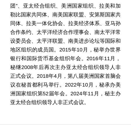
团”、亚太经合组织、美洲国家组织、拉美和加
勒比国家共同体、南美国家联盟、安第斯国家共
同体、拉美一体化协会、拉美经济体系、亚马孙
合作条约、太平洋经济合作理事会、南太平洋常
设委员会、太平洋联盟、南美进步论坛等国际和
地区组织的成员国。2015年10月，秘举办世界
银行和国际货币基金组织年会。2016年11月，
秘继2008年后再次主办亚太经合组织领导人非
正式会议。2018年4月，第八届美洲国家首脑会
议在秘首都利马举行。2022年10月，秘承办美
洲国家组织第52届年会。2024年11月，秘主办
亚太经合组织领导人非正式会议。