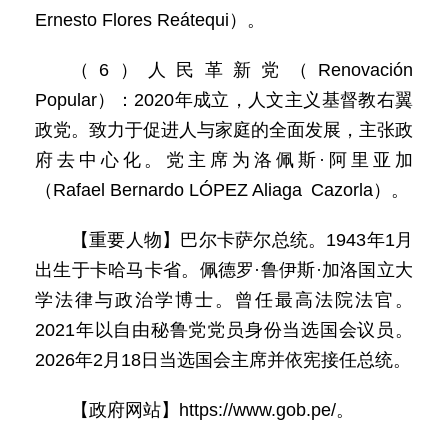
Ernesto Flores Reátequi）。
（6）人民革新党（Renovación
Popular）：2020年成立，人文主义基督教右翼
政党。致力于促进人与家庭的全面发展，主张政
府去中心化。党主席为洛佩斯·阿里亚加
（Rafael Bernardo LÓPEZ Aliaga Cazorla）。
【重要人物】巴尔卡萨尔总统。1943年1月
出生于卡哈马卡省。佩德罗·鲁伊斯·加洛国立大
学法律与政治学博士。曾任最高法院法官。
2021年以自由秘鲁党党员身份当选国会议员。
2026年2月18日当选国会主席并依宪接任总统。
【政府网站】https://www.gob.pe/。