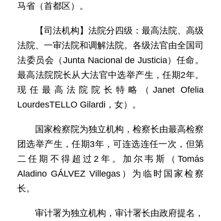
马省（首都区）。
【司法机构】法院分四级：最高法院、高级
法院、一审法院和调解法院。各级法官由全国司
法委员会（Junta Nacional de Justicia）任命。
最高法院院长从大法官中选举产生，任期2年。
现任最高法院院长特略（Janet Ofelia
LourdesTELLO Gilardi，女）。
国家检察院为独立机构，检察长由最高检察
团选举产生，任期3年，可连选连任一次，但第
二任期不得超过2年。加尔韦斯（Tomás
Aladino GÁLVEZ Villegas）为临时国家检察
长。
审计署为独立机构，审计署长由政府提名，