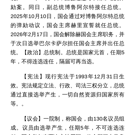
劾案。同日，副总统博鲁阿尔特接任总统。
2025年10月10日，国会通过对博鲁阿尔特总统
的弹劾动议，国会主席赫里宣誓就任总统。
2026年2月17日，国会解除赫国会主席职务，并
于次日选举巴尔卡萨尔担任国会主席并出任总
统。【政治】总统制。总统是国家元首，任期5
年，不得连选连任，隔届可再当选。
【宪法】现行宪法于1993年12月31日生
效。宪法规定立法、行政、司法三权分立，总统
通过直接选举产生，一切自然资源归国家所有
等。。
【议会】一院制，称国会，由130名议员组
成。议员由选举产生，任期5年，不可连选连