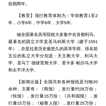
役期两年。
【教育】现行教育体制为：学前教育1至2
年，小学6年，中学6年，大学5年。
秘全国著名高等院校大多集中在首都利马。
最著名的国立大学是圣马科斯大学（建于1551
年），亦是拉美历史最悠久的高等学府。排名前
五位的私立大学分别是：天主教大学、利马大
学、圣马丁·德彼雷斯大学、里卡多·帕尔马大学
和太平洋大学。
【新闻出版】全国共有各种报纸及刊物20
余种。主要有：《商报》，发行量约28万份；
《快报》，发行量15万份；《共和国报》，发
行量15万份；《秘鲁人报》，发行量25万份；