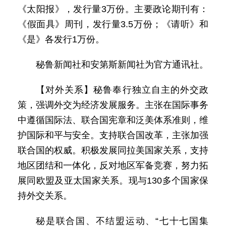
《太阳报》，发行量3万份。主要政论期刊有：
《假面具》周刊，发行量3.5万份；《请听》和
《是》各发行1万份。
秘鲁新闻社和安第斯新闻社为官方通讯社。
【对外关系】秘鲁奉行独立自主的外交政
策，强调外交为经济发展服务。主张在国际事务
中遵循国际法、联合国宪章和泛美体系准则，维
护国际和平与安全。支持联合国改革，主张加强
联合国的权威。积极发展同拉美国家关系，支持
地区团结和一体化，反对地区军备竞赛，努力拓
展同欧盟及亚太国家关系。现与130多个国家保
持外交关系。
秘是联合国、不结盟运动、“七十七国集