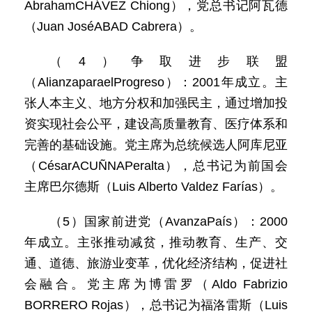
AbrahamCHÁVEZ Chiong），党总书记阿瓦德
（Juan JoséABAD Cabrera）。
（4）争取进步联盟
（AlianzaparaelProgreso）：2001年成立。主
张人本主义、地方分权和加强民主，通过增加投
资实现社会公平，建设高质量教育、医疗体系和
完善的基础设施。党主席为总统候选人阿库尼亚
（CésarACUÑNAPeralta），总书记为前国会
主席巴尔德斯（Luis Alberto Valdez Farías）。
（5）国家前进党（AvanzaPaís）：2000
年成立。主张推动减贫，推动教育、生产、交
通、道德、旅游业变革，优化经济结构，促进社
会融合。党主席为博雷罗（Aldo Fabrizio
BORRERO Rojas），总书记为福洛雷斯（Luis