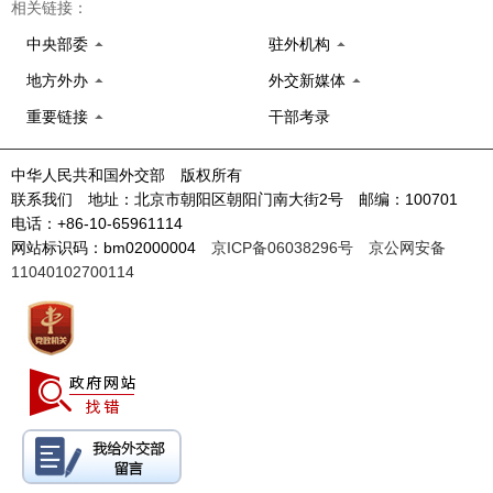
相关链接：
中央部委
驻外机构
地方外办
外交新媒体
重要链接
干部考录
中华人民共和国外交部 版权所有
联系我们 地址：北京市朝阳区朝阳门南大街2号 邮编：100701
电话：+86-10-65961114
网站标识码：bm02000004
京ICP备06038296号
京公网安备
11040102700114