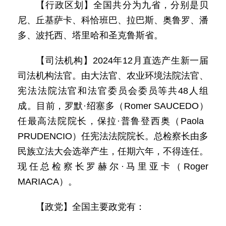
【行政区划】全国共分为九省，分别是贝
尼、丘基萨卡、科恰班巴、拉巴斯、奥鲁罗、潘
多、波托西、塔里哈和圣克鲁斯省。
【司法机构】2024年12月直选产生新一届
司法机构法官。由大法官、农业环境法院法官、
宪法法院法官和法官委员会委员等共48人组
成。目前，罗默·绍塞多（Romer SAUCEDO）
任最高法院院长，保拉·普鲁登西奥（Paola
PRUDENCIO）任宪法法院院长。总检察长由多
民族立法大会选举产生，任期六年，不得连任。
现任总检察长罗赫尔·马里亚卡（Roger
MARIACA）。
【政党】全国主要政党有：