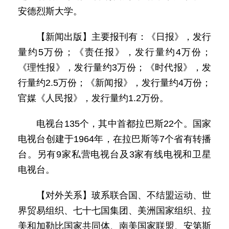
安德烈斯大学。
【新闻出版】主要报刊有：《日报》，发行
量约5万份；《责任报》，发行量约4万份；
《理性报》，发行量约3万份；《时代报》，发
行量约2.5万份；《新闻报》，发行量约4万份；
官媒《人民报》，发行量约1.2万份。
电视台135个，其中首都拉巴斯22个。国家
电视台创建于1964年，在拉巴斯等7个省有转播
台。另有9家私营电视台及3家有线电视和卫星
电视台。
【对外关系】玻系联合国、不结盟运动、世
界贸易组织、七十七国集团、美洲国家组织、拉
美和加勒比国家共同体、南美国家联盟、安第斯