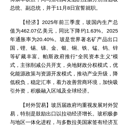
总统、副总统，并于11月8日宣誓就职。
【经济】2025年前三季度，玻国内生产总
值为462.07亿美元，同比下降约1.63%。2025
年通胀率为20.40%。玻是世界著名矿产品出口
国，锂、锡、锑、金、银、铜、铁、锰、钨、锌
等矿藏丰富。帕斯政府推行“全民资本主义”模
式，主张削减公共开支，央地财政分权模式，优
化能源政策与资源开发模式，推动产业升级，降
低税负，稳定汇率，着力改善营商环境，加快吸
引外资，积极融入区域及全球经济。
【对外贸易】玻历届政府均重视发展对外贸
易，特别是鼓励出口以拉动经济增长。玻积极参
与地区一体化进程，与多数拉美国家签有经济互