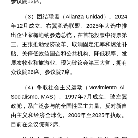
参议院12席。
（3）团结联盟（Alianza Unidad）。2024
年12月成立。右翼竞选联盟。2025年大选中推
出企业家梅迪纳参选总统，在首轮投票中得票第
三。主张推动经济改革、取消固定汇率和燃油补
贴、关停低效益国企和公共机构、降低税率、发
展农牧业和旅游业。现为玻议会第三大党，拥有
众议院26席、参议院7席。
（4）争取社会主义运动（Movimiento Al
Socialismo, MAS）。1997年7月成立。玻左翼
政党，系广泛参与的全国性民主力量。反对新自
由主义和经济全球化。2006年至2025年执政。
目前在众议院有2席。