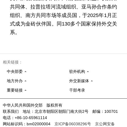
共同体、拉普拉塔河流域组织、亚马孙合作条约
组织、南方共同市场等成员国，于2025年1月正
式成为金砖伙伴国。同130多个国家保持外交关
系。
相关链接：
中央部委
驻外机构
地方外办
外交新媒体
重要链接
干部考录
中华人民共和国外交部 版权所有
联系我们 地址：北京市朝阳区朝阳门南大街2号 邮编：100701
电话：+86-10-65961114
网站标识码：bm02000004
京ICP备06038296号
京公网安备