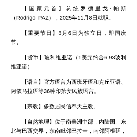
【国家元首】总统罗德里戈·帕斯
（Rodrigo PAZ），2025年11月8日就职。
【重要节日】8月6日为独立日，即国庆
节。
【货币】玻利维亚诺（1美元约合6.93玻利
维亚诺）
【语言】官方语言为西班牙语和克丘亚语、
阿依马拉语等36种印第安民族语言。
【宗教】多数居民信奉天主教。
【自然地理】位于南美洲中部，内陆国。东
北与巴西交界，东南毗邻巴拉圭，南邻阿根廷，