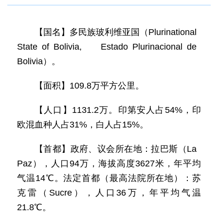
【国名】多民族玻利维亚国（Plurinational
State of Bolivia, Estado Plurinacional de
Bolivia）。
【面积】109.8万平方公里。
【人口】1131.2万。印第安人占54%，印
欧混血种人占31%，白人占15%。
【首都】政府、议会所在地：拉巴斯（La
Paz），人口94万，海拔高度3627米，年平均
气温14℃。法定首都（最高法院所在地）：苏
克雷（Sucre），人口36万，年平均气温
21.8℃。