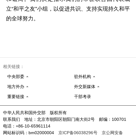
立“和平之友”小组，以促进共识、支持实现持久和平
的全球努力。
相关链接：
中央部委
驻外机构
地方外办
外交新媒体
重要链接
干部考录
中华人民共和国外交部 版权所有
联系我们 地址：北京市朝阳区朝阳门南大街2号 邮编：100701
电话：+86-10-65961114
网站标识码：bm02000004
京ICP备06038296号
京公网安备