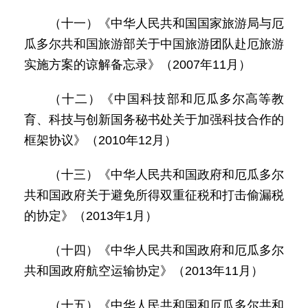
（十一）《中华人民共和国国家旅游局与厄
瓜多尔共和国旅游部关于中国旅游团队赴厄旅游
实施方案的谅解备忘录》（2007年11月）
（十二）《中国科技部和厄瓜多尔高等教
育、科技与创新国务秘书处关于加强科技合作的
框架协议》（2010年12月）
（十三）《中华人民共和国政府和厄瓜多尔
共和国政府关于避免所得双重征税和打击偷漏税
的协定》（2013年1月）
（十四）《中华人民共和国政府和厄瓜多尔
共和国政府航空运输协定》（2013年11月）
（十五）《中华人民共和国和厄瓜多尔共和