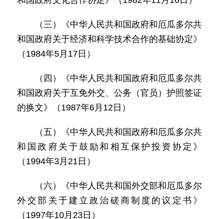
和国政府文化合作协定》（1982年11月16日）
（三）《中华人民共和国政府和厄瓜多尔共
和国政府关于经济和科学技术合作的基础协定》
（1984年5月17日）
（四）《中华人民共和国政府和厄瓜多尔共
和国政府关于互免外交、公务（官员）护照签证
的换文》（1987年6月12日）
（五）《中华人民共和国政府和厄瓜多尔共
和国政府关于鼓励和相互保护投资协定》
（1994年3月21日）
（六）《中华人民共和国外交部和厄瓜多尔
外交部关于建立政治磋商制度的议定书》
（1997年10月23日）