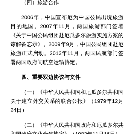
（四）旅游合作
2006年，中国宣布厄为中国公民出境旅游
目的地国。2007年11月，两国旅游部门签署
《关于中国公民组团赴厄瓜多尔旅游实施方案的
谅解备忘录》。2009年9月，中国公民组团赴厄
旅游正式启动。2013年11月，两国民航部门签
署两国政府间航空运输协定。
四、重要双边协议与文件
（一）《中华人民共和国和厄瓜多尔共和国
关于建立外交关系的联合公报》（1979年12月
24日）
（二）《中华人民共和国政府和厄瓜多尔共