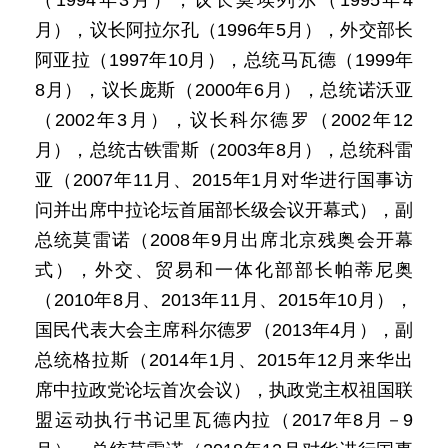
（1994年3月），议长莫埃列尔（1995年4
月），议长阿拉尔孔（1996年5月），外交部长
阿亚拉（1997年10月），总统马瓦德（1999年
8月），议长庞斯（2000年6月），总统诺沃亚
（2002年3月），议长科尔德罗（2002年12
月），总统古铁雷斯（2003年8月），总统科雷
亚（2007年11月、2015年1月对华进行国事访
问并出席中拉论坛首届部长级会议开幕式），副
总统莫雷诺（2008年9月出席北京残奥会开幕
式），外交、贸易和一体化部部长帕蒂尼奥
（2010年8月、2013年11月、2015年10月），
国民代表大会主席科尔德罗（2013年4月），副
总统格拉斯（2014年1月、2015年12月来华出
席中拉政党论坛首次会议），执政党主权祖国联
盟运动执行书记里瓦德内拉（2017年8月－9