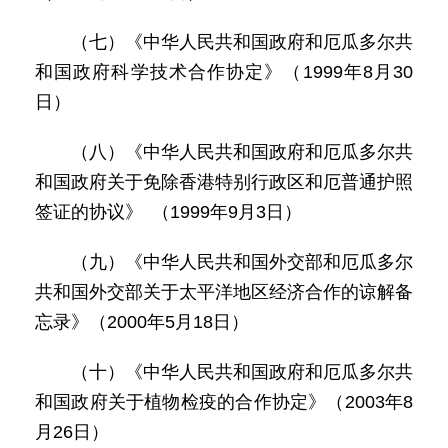
（七）《中华人民共和国政府和厄瓜多尔共
和国政府科学技术合作协定》（1999年8月30
日）
（八）《中华人民共和国政府和厄瓜多尔共
和国政府关于免除香港特别行政区和厄普通护照
签证的协议》 （1999年9月3日）
（九）《中华人民共和国外交部和厄瓜多尔
共和国外交部关于太平洋地区经济合作的谅解备
忘录》（2000年5月18日）
（十）《中华人民共和国政府和厄瓜多尔共
和国政府关于植物检疫的合作协定》（2003年8
月26日）