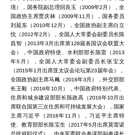
境），国务院副总理回良玉（2009年2月），全
国政协主席贾庆林（2009年11月），国务委员
刘延东（2010年12月），全国政协副主席白立
忱（2012年2月），全国人大常委会副委员长陈
昌智（2013年3月出席第128届各国议会联盟大
会），中国政府特使、水利部部长陈雷（2013
年5月），全国人大常委会副委员长张宝文
（2015年1月出席亚太议会论坛第23届年会），
全国政协副主席马飚（2016年3月），外交部部
长王毅（2016年10月），中国政府特别代表、
住房和城乡建设部部长陈政高（2016年10月出
席联合国第三次住房和可持续发展大会），国家
主席习近平（2016年11月），习近平主席特
使、教育部部长陈宝生（2017年5月出席莫雷诺
总统就职仪式），中央军委联合参谋部副参谋长