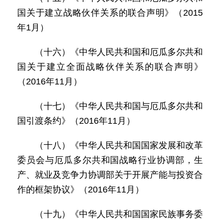
国关于建立战略伙伴关系的联合声明》（2015
年1月）
（十六）《中华人民共和国和厄瓜多尔共和
国关于建立全面战略伙伴关系的联合声明》
（2016年11月）
（十七）《中华人民共和国与厄瓜多尔共和
国引渡条约》（2016年11月）
（十八）《中华人民共和国国家发展和改革
委员会与厄瓜多尔共和国战略行业协调部，生
产、就业及竞争力协调部关于开展产能与投资合
作的框架协议》（2016年11月）
（十九）《中华人民共和国国家民族事务委