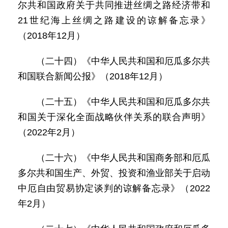
尔共和国政府关于共同推进丝绸之路经济带和
21世纪海上丝绸之路建设的谅解备忘录》
（2018年12月）
（二十四）《中华人民共和国和厄瓜多尔共
和国联合新闻公报》（2018年12月）
（二十五）《中华人民共和国和厄瓜多尔共
和国关于深化全面战略伙伴关系的联合声明》
（2022年2月）
（二十六）《中华人民共和国商务部和厄瓜
多尔共和国生产、外贸、投资和渔业部关于启动
中厄自由贸易协定谈判的谅解备忘录》（2022
年2月）