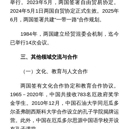
举行。2023年5月，两国签署自由贸易协定。
2024年5月1日两国自贸协定正式生效。2025年
6月，两国签署共建“一带一路”合作规划。
1984年，两国建立经贸混委会机制，迄今
已举行14次会议。
三、其他领域交流与合作
（一）文化、教育与人文合作
两国签有文化合作协定和教育合作协议。
1965－2020年，中国共接收783名厄政府奖学
金学生。2010年12月，中国石油大学同厄瓜多
尔圣弗朗西斯科大学合作设立的孔子学院揭牌运
营。此外，中国在厄瓜多尔思源中国语学校开设