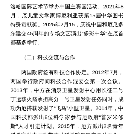
洛哈国际艺术节举办中国主宾国活动。2021年8
月，厄儿童文学家博尼利亚获第15届中华图书
特殊贡献奖。2025年2月15，庆祝中国和厄瓜多
尔建交45周年的专场文艺演出“多彩中华”在厄首
都基多举行。
（二）科技交流与合作
两国政府签有科技合作协定。2012年7月，
两国举行政府间科技合作混委会第一次会议。
2013年，中方在酒泉卫星发射中心用长征二号
丁运载火箭承担高分一号卫星发射任务同时，成
功为厄搭载发射了“飞马”小型卫星。2014年，中
国科技部派出8位科学家参与厄政府“普罗米修
斯”人才引进计划。2015年，厄方派出2名青年