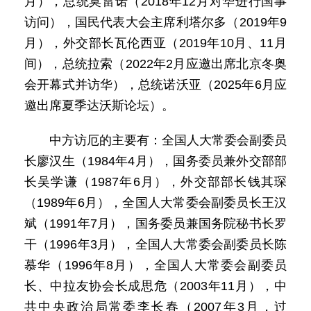
月），总统莫雷诺（2018年12月对华进行国事
访问），国民代表大会主席利塔尔多（2019年9
月），外交部长瓦伦西亚（2019年10月、11月
间），总统拉索（2022年2月应邀出席北京冬奥
会开幕式并访华），总统诺沃亚（2025年6月应
邀出席夏季达沃斯论坛）。
中方访厄的主要有：全国人大常委会副委员
长廖汉生（1984年4月），国务委员兼外交部部
长吴学谦（1987年6月），外交部部长钱其琛
（1989年6月），全国人大常委会副委员长王汉
斌（1991年7月），国务委员兼国务院秘书长罗
干（1996年3月），全国人大常委会副委员长陈
慕华（1996年8月），全国人大常委会副委员
长、中拉友协会长成思危（2003年11月），中
共中央政治局常委李长春（2007年3月，过