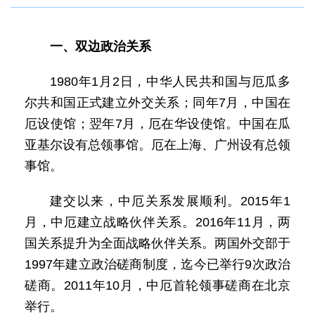
一、双边政治关系
1980年1月2日，中华人民共和国与厄瓜多
尔共和国正式建立外交关系；同年7月，中国在
厄设使馆；翌年7月，厄在华设使馆。中国在瓜
亚基尔设有总领事馆。厄在上海、广州设有总领
事馆。
建交以来，中厄关系发展顺利。2015年1
月，中厄建立战略伙伴关系。2016年11月，两
国关系提升为全面战略伙伴关系。两国外交部于
1997年建立政治磋商制度，迄今已举行9次政治
磋商。2011年10月，中厄首轮领事磋商在北京
举行。