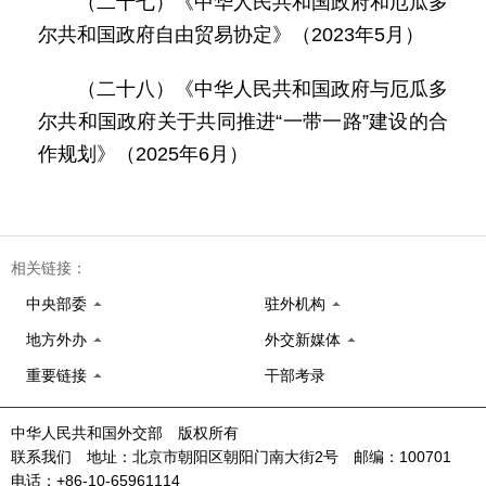
（二十七）《中华人民共和国政府和厄瓜多
尔共和国政府自由贸易协定》（2023年5月）
（二十八）《中华人民共和国政府与厄瓜多
尔共和国政府关于共同推进“一带一路”建设的合
作规划》（2025年6月）
相关链接：
中央部委
驻外机构
地方外办
外交新媒体
重要链接
干部考录
中华人民共和国外交部 版权所有
联系我们 地址：北京市朝阳区朝阳门南大街2号 邮编：100701
电话：+86-10-65961114