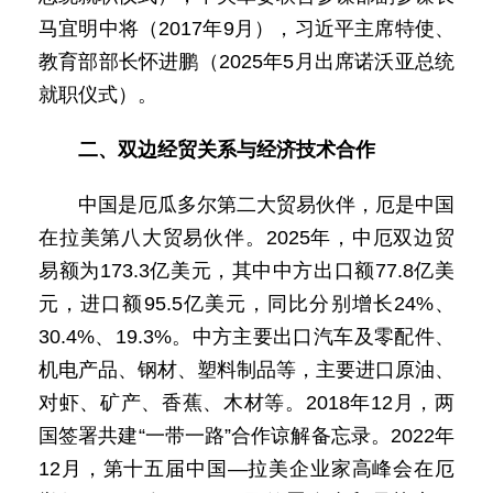
马宜明中将（2017年9月），习近平主席特使、
教育部部长怀进鹏（2025年5月出席诺沃亚总统
就职仪式）。
二、双边经贸关系与经济技术合作
中国是厄瓜多尔第二大贸易伙伴，厄是中国
在拉美第八大贸易伙伴。2025年，中厄双边贸
易额为173.3亿美元，其中中方出口额77.8亿美
元，进口额95.5亿美元，同比分别增长24%、
30.4%、19.3%。中方主要出口汽车及零配件、
机电产品、钢材、塑料制品等，主要进口原油、
对虾、矿产、香蕉、木材等。2018年12月，两
国签署共建“一带一路”合作谅解备忘录。2022年
12月，第十五届中国—拉美企业家高峰会在厄