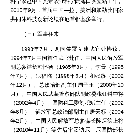
科学家赴中国热带农业科学院海口实验站工作。
2015年9月，首届中国—拉丁美洲和加勒比国家
共同体科技创新论坛在厄首都基多举行。
（三）军事往来
1993年7月，两国签署互建武官处协议。
1994年7月中国首任武官赴任。中国人民解放军
副总参谋长韩怀智（1985年8月）、李景（1995
年7月）、隗福临（1998年6月）和张黎（2002
年12月）、总政治部副主任周子玉（2000年10
月）、中国人民武装警察部队副政委张钰钟中将
（2002年4月）、国防科工委刘积斌主任（2002
年6月）、解放军总政治部副主任唐天标（2004
年2月）、中国人民解放军总参谋长陈炳德上将
（2010年11月）等先后率团访厄。厄国防部长