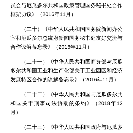
员会与厄瓜多尔共和国政策管理国务秘书处合作
框架协议》（2016年11月）
（二十）《中华人民共和国国务院新闻办公
室和厄瓜多尔总统府新闻国务秘书处友好交流与
合作谅解备忘录》（2016年11月）
（二十一）《中华人民共和国商务部与厄瓜
多尔共和国工业和生产化部关于工业园区和经济
发展特区合作的谅解备忘录》（2016年11月）
（二十二）《中华人民共和国与厄瓜多尔共
和国关于刑事司法协助的条约》（2018年12
月）
（二十三）《中华人民共和国政府与厄瓜多