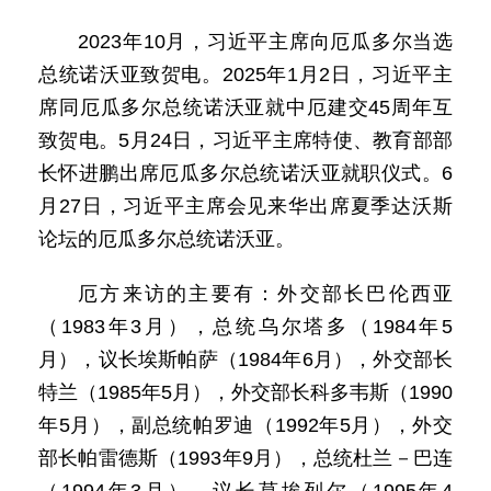
2023年10月，习近平主席向厄瓜多尔当选
总统诺沃亚致贺电。2025年1月2日，习近平主
席同厄瓜多尔总统诺沃亚就中厄建交45周年互
致贺电。5月24日，习近平主席特使、教育部部
长怀进鹏出席厄瓜多尔总统诺沃亚就职仪式。6
月27日，习近平主席会见来华出席夏季达沃斯
论坛的厄瓜多尔总统诺沃亚。
厄方来访的主要有：外交部长巴伦西亚
（1983年3月），总统乌尔塔多（1984年5
月），议长埃斯帕萨（1984年6月），外交部长
特兰（1985年5月），外交部长科多韦斯（1990
年5月），副总统帕罗迪（1992年5月），外交
部长帕雷德斯（1993年9月），总统杜兰－巴连