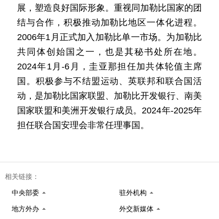
展，塑造良好国际形象。重视同加勒比国家的团
结与合作，积极推动加勒比地区一体化进程。
2006年1月正式加入加勒比单一市场。为加勒比
共同体创始国之一，也是其秘书处所在地。
2024年1月-6月，圭亚那担任加共体轮值主席
国。积极参与不结盟运动、英联邦和联合国活
动，是加勒比国家联盟、加勒比开发银行、南美
国家联盟和美洲开发银行成员。2024年-2025年
担任联合国安理会非常任理事国。
相关链接：
中央部委
驻外机构
地方外办
外交新媒体