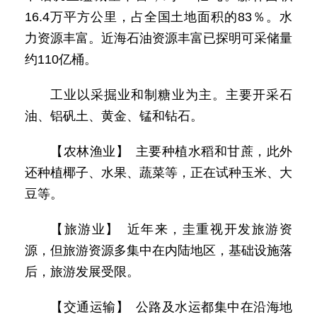
16.4万平方公里，占全国土地面积的83％。水
力资源丰富。近海石油资源丰富已探明可采储量
约110亿桶。
工业以采掘业和制糖业为主。主要开采石
油、铝矾土、黄金、锰和钻石。
【农林渔业】 主要种植水稻和甘蔗，此外
还种植椰子、水果、蔬菜等，正在试种玉米、大
豆等。
【旅游业】 近年来，圭重视开发旅游资
源，但旅游资源多集中在内陆地区，基础设施落
后，旅游发展受限。
【交通运输】 公路及水运都集中在沿海地