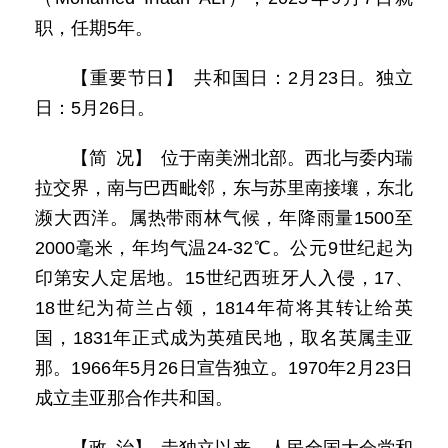
职，任期5年。
【重要节日】 共和国日：2月23日。独立
日：5月26日。
【简 况】 位于南美洲北部。西北与委内瑞
拉交界，南与巴西毗邻，东与苏里南接壤，东北
濒大西洋。属热带雨林气候，年降雨量1500至
2000毫米，年均气温24-32℃。公元9世纪起为
印第安人定居地。15世纪西班牙人入侵，17、
18世纪为荷兰占领，1814年荷将其转让给英
国，1831年正式成为英殖民地，取名英属圭亚
那。1966年5月26日宣告独立。1970年2月23日
成立圭亚那合作共和国。