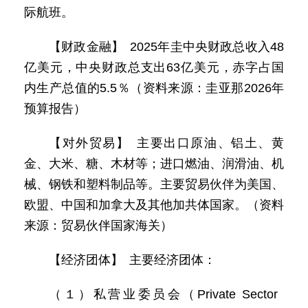
际航班。
【财政金融】 2025年圭中央财政总收入48
亿美元，中央财政总支出63亿美元，赤字占国
内生产总值的5.5％（资料来源：圭亚那2026年
预算报告）
【对外贸易】 主要出口原油、铝土、黄
金、大米、糖、木材等；进口燃油、润滑油、机
械、钢铁和塑料制品等。主要贸易伙伴为美国、
欧盟、中国和加拿大及其他加共体国家。（资料
来源：贸易伙伴国家海关）
【经济团体】 主要经济团体：
（１）私营业委员会（Private Sector