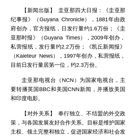
【新闻出版】 圭亚那四大日报：《圭亚那
纪事报》（Guyana Chronicle），1881年由政
府创办，官方报纸，日发行量约1.6万份；《圭
亚那时报》（Guyana Times），2009年创办，
私营报纸，发行量约2.2万份；《凯丘新闻报》
（Kaieteur News），1997年创办，私营报纸，
目前日发行量居第一位，约2.3万份。
圭亚那电视台（NCN）为国家电视台，主
要转播英国BBC和美国CNN新闻，并播放美国
和印度电影。
【对外关系】 奉行独立、不结盟的外交政
策，与各国发展友好合作关系。目标是维护国家
主权、领土完整和独立，促进国家经济和社会发