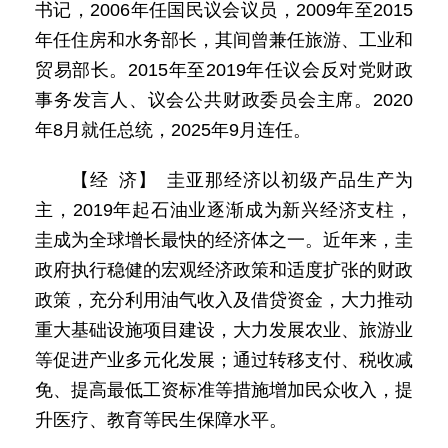
书记，2006年任国民议会议员，2009年至2015
年任住房和水务部长，其间曾兼任旅游、工业和
贸易部长。2015年至2019年任议会反对党财政
事务发言人、议会公共财政委员会主席。2020
年8月就任总统，2025年9月连任。
【经 济】 圭亚那经济以初级产品生产为
主，2019年起石油业逐渐成为新兴经济支柱，
圭成为全球增长最快的经济体之一。近年来，圭
政府执行稳健的宏观经济政策和适度扩张的财政
政策，充分利用油气收入及借贷资金，大力推动
重大基础设施项目建设，大力发展农业、旅游业
等促进产业多元化发展；通过转移支付、税收减
免、提高最低工资标准等措施增加民众收入，提
升医疗、教育等民生保障水平。