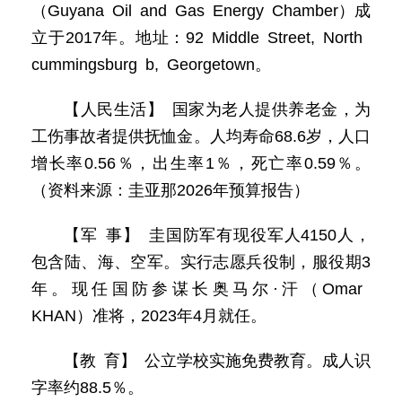
（Guyana Oil and Gas Energy Chamber）成
立于2017年。地址：92 Middle Street, North
cummingsburg b, Georgetown。
【人民生活】 国家为老人提供养老金，为
工伤事故者提供抚恤金。人均寿命68.6岁，人口
增长率0.56％，出生率1％，死亡率0.59％。
（资料来源：圭亚那2026年预算报告）
【军 事】 圭国防军有现役军人4150人，
包含陆、海、空军。实行志愿兵役制，服役期3
年。现任国防参谋长奥马尔·汗（Omar
KHAN）准将，2023年4月就任。
【教 育】 公立学校实施免费教育。成人识
字率约88.5％。