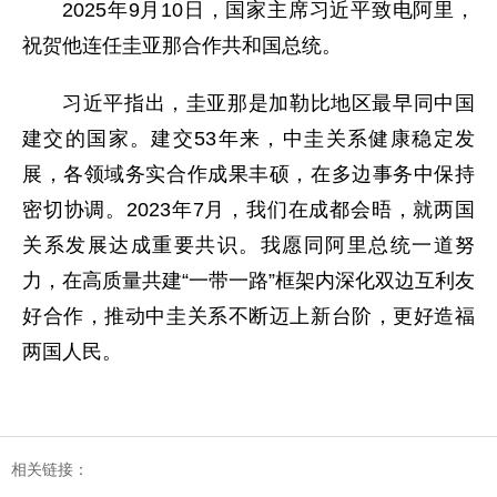
2025年9月10日，国家主席习近平致电阿里，
祝贺他连任圭亚那合作共和国总统。
习近平指出，圭亚那是加勒比地区最早同中国
建交的国家。建交53年来，中圭关系健康稳定发
展，各领域务实合作成果丰硕，在多边事务中保持
密切协调。2023年7月，我们在成都会晤，就两国
关系发展达成重要共识。我愿同阿里总统一道努
力，在高质量共建“一带一路”框架内深化双边互利友
好合作，推动中圭关系不断迈上新台阶，更好造福
两国人民。
相关链接：