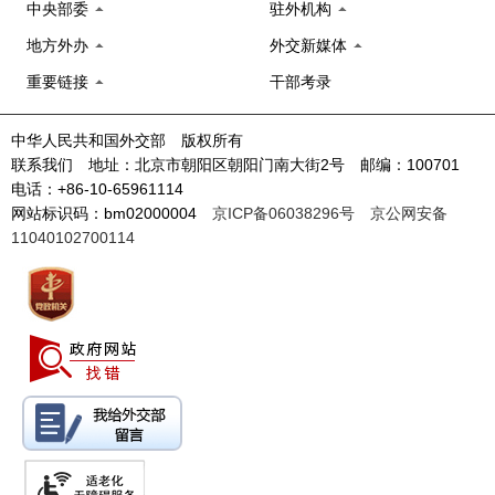
中央部委
驻外机构
地方外办
外交新媒体
重要链接
干部考录
中华人民共和国外交部 版权所有
联系我们 地址：北京市朝阳区朝阳门南大街2号 邮编：100701
电话：+86-10-65961114
网站标识码：bm02000004
京ICP备06038296号
京公网安备
11040102700114