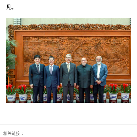
见。
相关链接：