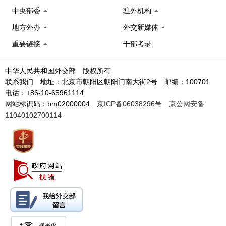
中央部委
驻外机构
地方外办
外交新媒体
重要链接
干部考录
中华人民共和国外交部 版权所有
联系我们 地址：北京市朝阳区朝阳门南大街2号 邮编：100701
电话：+86-10-65961114
网站标识码：bm02000004
京ICP备06038296号
京公网安备
11040102700114