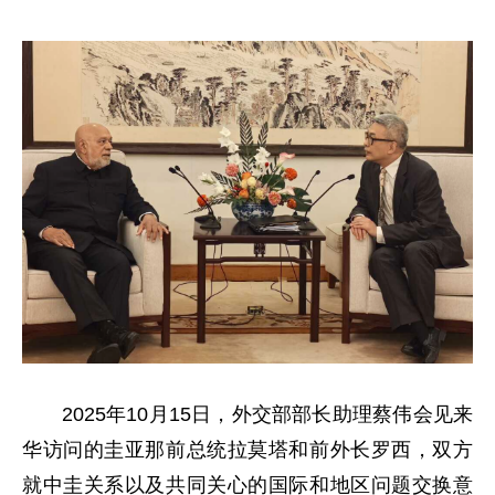
2025年10月15日，外交部部长助理蔡伟会见来
华访问的圭亚那前总统拉莫塔和前外长罗西，双方
就中圭关系以及共同关心的国际和地区问题交换意