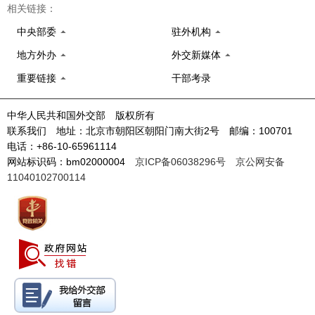
相关链接：
中央部委
驻外机构
地方外办
外交新媒体
重要链接
干部考录
中华人民共和国外交部 版权所有
联系我们 地址：北京市朝阳区朝阳门南大街2号 邮编：100701
电话：+86-10-65961114
网站标识码：bm02000004
京ICP备06038296号
京公网安备
11040102700114