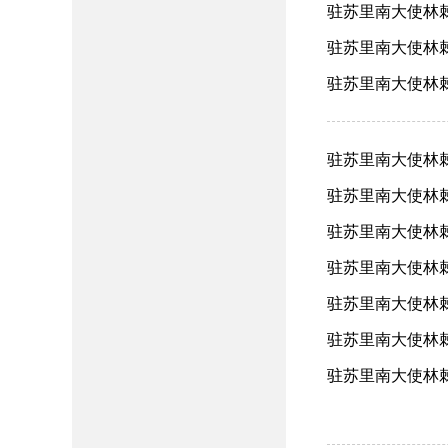
驻苏里南大使林棘
驻苏里南大使林棘
驻苏里南大使林棘
驻苏里南大使林棘
驻苏里南大使林棘
驻苏里南大使林棘拜
驻苏里南大使林棘
驻苏里南大使林棘
驻苏里南大使林棘
驻苏里南大使林棘拜