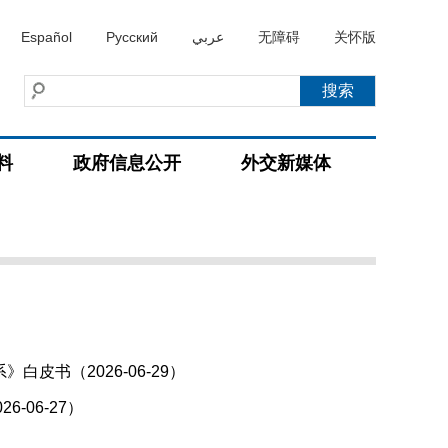
Español
Русский
عربي
无障碍
关怀版
料
政府信息公开
外交新媒体
书（2026-06-29）
06-27）