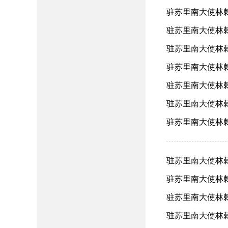
驻苏里南大使林棘
驻苏里南大使林棘
驻苏里南大使林棘
驻苏里南大使林棘
驻苏里南大使林棘
驻苏里南大使林棘
驻苏里南大使林棘
驻苏里南大使林棘
驻苏里南大使林棘
驻苏里南大使林棘
驻苏里南大使林棘