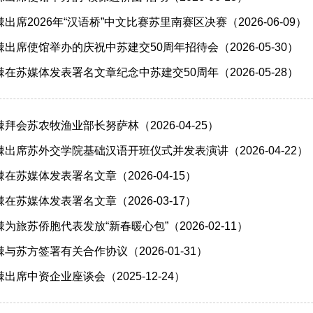
席2026年“汉语桥”中文比赛苏里南赛区决赛（2026-06-09）
出席使馆举办的庆祝中苏建交50周年招待会（2026-05-30）
在苏媒体发表署名文章纪念中苏建交50周年（2026-05-28）
拜会苏农牧渔业部长努萨林（2026-04-25）
出席苏外交学院基础汉语开班仪式并发表演讲（2026-04-22）
苏媒体发表署名文章（2026-04-15）
苏媒体发表署名文章（2026-03-17）
旅苏侨胞代表发放“新春暖心包”（2026-02-11）
与苏方签署有关合作协议（2026-01-31）
席中资企业座谈会（2025-12-24）