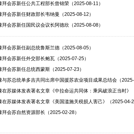
拜会苏新任公共工程部长曾锦荣（2025-08-11）
拜会苏新任财政部长韦纳曼（2025-08-12）
拜会苏新任国民议会议长阿德欣（2025-08-08）
拜会苏新任副总统鲁斯兰德（2025-08-05）
拜会苏新任外交部长鲍瓦（2025-07-25）
会苏新任总统西蒙斯（2025-07-23）
与苏总统单多吉共同出席中国援苏农业项目成果总结会（2025-0
在苏媒体发表署名文章《中拉命运共同体：乘风破浪正当时》（202
在苏媒体发表署名文章《美国滥施关税损人害己》（2025-04-2
会苏自然资源部长（2025-02-28）