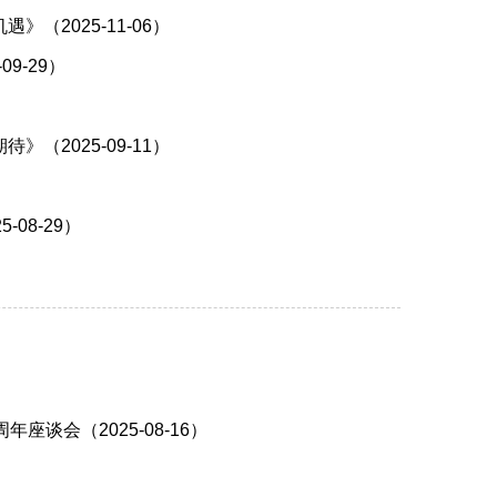
2025-11-06）
9-29）
2025-09-11）
08-29）
谈会（2025-08-16）