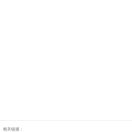
相关链接：