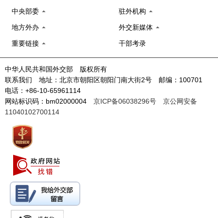
中央部委
驻外机构
地方外办
外交新媒体
重要链接
干部考录
中华人民共和国外交部 版权所有
联系我们 地址：北京市朝阳区朝阳门南大街2号 邮编：100701
电话：+86-10-65961114
网站标识码：bm02000004
京ICP备06038296号
京公网安备
11040102700114