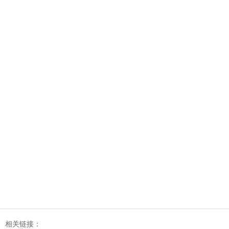
相关链接：