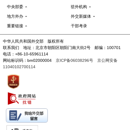
中央部委
驻外机构
地方外办
外交新媒体
重要链接
干部考录
中华人民共和国外交部 版权所有
联系我们 地址：北京市朝阳区朝阳门南大街2号 邮编：100701
电话：+86-10-65961114
网站标识码：bm02000004
京ICP备06038296号
京公网安备
11040102700114