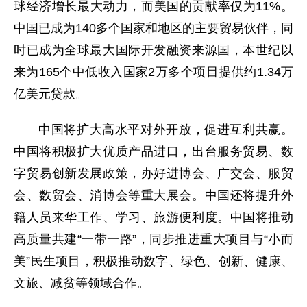
球经济增长最大动力，而美国的贡献率仅为11%。
中国已成为140多个国家和地区的主要贸易伙伴，同
时已成为全球最大国际开发融资来源国，本世纪以
来为165个中低收入国家2万多个项目提供约1.34万
亿美元贷款。
中国将扩大高水平对外开放，促进互利共赢。
中国将积极扩大优质产品进口，出台服务贸易、数
字贸易创新发展政策，办好进博会、广交会、服贸
会、数贸会、消博会等重大展会。中国还将提升外
籍人员来华工作、学习、旅游便利度。中国将推动
高质量共建“一带一路”，同步推进重大项目与“小而
美”民生项目，积极推动数字、绿色、创新、健康、
文旅、减贫等领域合作。