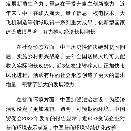
发展新质生产力，重点在于提升自主创新能力。近
年来，中国在载人航天、量子信息、核电技术、大
飞机制造等领域取得一系列重大成果，创新型国家
建设成绩显著，有力推动经济长期增长。
在社会形态方面，中国历史性解决绝对贫困问
题，实施乡村振兴战略。去年全国居民人均可支配
收入实际增长6.1%，近3亿农业转移人口正加快市
民化进程。活跃有序的社会形态创造了更大的需求
增量，积蓄了强大的发展潜力。
在营商环境方面，中国加强法治建设，为经济
活动设定了更加规范、透明、可预期的环境。中国
贸促会2023年发布的报告显示，近90%受访企业对
营商环境表示满意，中国营商环境持续优化改善。