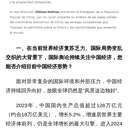
一、在当前世界经济复苏乏力、国际局势变乱
交织的大背景下，国际舆论持续关注中国经济，您
能否介绍目前中国经济形势？
面对异常复杂的国际环境和外部压力，中国经
济持续回升向好，放眼全球仍然是“风景这边独好”。
2023年，中国国内生产总值超过126万亿元
（约合18万亿美元），增长5.2%，增速居世界主要
经济体前列，仍是全球增长的最大引擎。进入2024