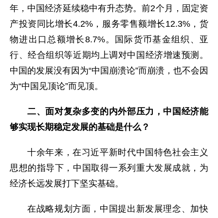
年，中国经济延续稳中有升态势。前2个月，固定资
产投资同比增长4.2%，服务零售额增长12.3%，货
物进出口总额增长8.7%。国际货币基金组织、亚
行、经合组织等近期均上调对中国经济增速预测。
中国的发展没有因为“中国崩溃论”而崩溃，也不会因
为“中国见顶论”而见顶。
二、面对复杂多变的内外部压力，中国经济能
够实现长期稳定发展的基础是什么？
十余年来，在习近平新时代中国特色社会主义
思想的指导下，中国取得一系列重大发展成就，为
经济长远发展打下坚实基础。
在战略规划方面，中国提出新发展理念、加快