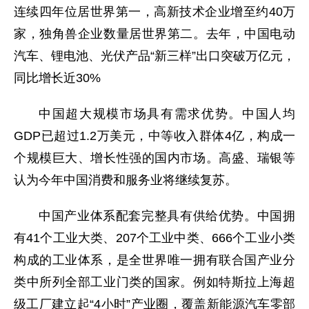
连续四年位居世界第一，高新技术企业增至约40万
家，独角兽企业数量居世界第二。去年，中国电动
汽车、锂电池、光伏产品“新三样”出口突破万亿元，
同比增长近30%
中国超大规模市场具有需求优势。中国人均
GDP已超过1.2万美元，中等收入群体4亿，构成一
个规模巨大、增长性强的国内市场。高盛、瑞银等
认为今年中国消费和服务业将继续复苏。
中国产业体系配套完整具有供给优势。中国拥
有41个工业大类、207个工业中类、666个工业小类
构成的工业体系，是全世界唯一拥有联合国产业分
类中所列全部工业门类的国家。例如特斯拉上海超
级工厂建立起“4小时”产业圈，覆盖新能源汽车零部