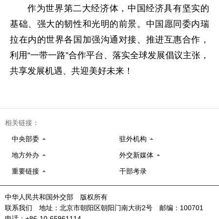
作为世界第二大经济体，中国经济具有坚实的
基础、强大的韧性和光明的前景。中国愿同委内瑞
拉在内的世界各国加强沟通对接、推进互惠合作，
利用“一带一路”合作平台、落实全球发展倡议主张，
共享发展机遇、共迎美好未来！
相关链接：
中央部委
驻外机构
地方外办
外交新媒体
重要链接
干部考录
中华人民共和国外交部 版权所有
联系我们 地址：北京市朝阳区朝阳门南大街2号 邮编：100701
电话：+86-10-65961114