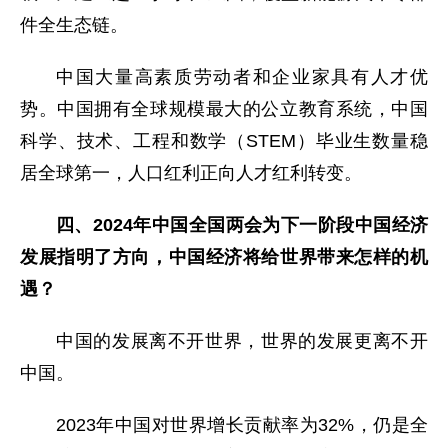
件全生态链。
中国大量高素质劳动者和企业家具有人才优
势。中国拥有全球规模最大的公立教育系统，中国
科学、技术、工程和数学（STEM）毕业生数量稳
居全球第一，人口红利正向人才红利转变。
四、2024年中国全国两会为下一阶段中国经济
发展指明了方向，中国经济将给世界带来怎样的机
遇？
中国的发展离不开世界，世界的发展更离不开
中国。
2023年中国对世界增长贡献率为32%，仍是全