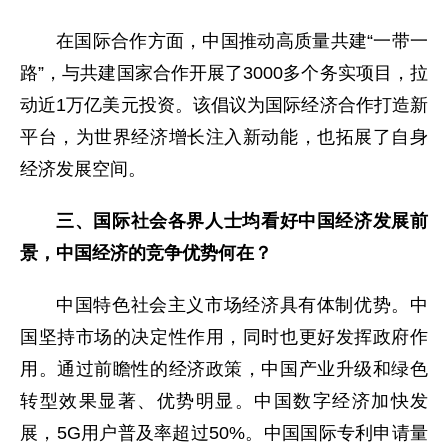
在国际合作方面，中国推动高质量共建“一带一
路”，与共建国家合作开展了3000多个务实项目，拉
动近1万亿美元投资。该倡议为国际经济合作打造新
平台，为世界经济增长注入新动能，也拓展了自身
经济发展空间。
三、国际社会各界人士均看好中国经济发展前
景，中国经济的竞争优势何在？
中国特色社会主义市场经济具有体制优势。中
国坚持市场的决定性作用，同时也更好发挥政府作
用。通过前瞻性的经济政策，中国产业升级和绿色
转型效果显著、优势明显。中国数字经济加快发
展，5G用户普及率超过50%。中国国际专利申请量