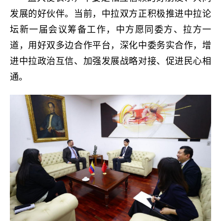
发展的好伙伴。当前，中拉双方正积极推进中拉论
坛新一届会议筹备工作，中方愿同委方、拉方一
道，用好双多边合作平台，深化中委务实合作，增
进中拉政治互信、加强发展战略对接、促进民心相
通。