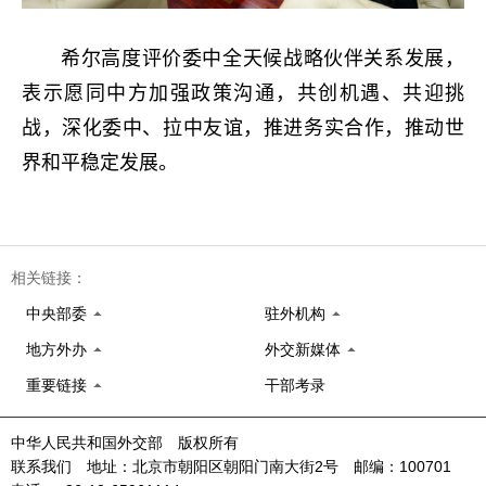
希尔高度评价委中全天候战略伙伴关系发展，
表示愿同中方加强政策沟通，共创机遇、共迎挑
战，深化委中、拉中友谊，推进务实合作，推动世
界和平稳定发展。
相关链接：
中央部委
驻外机构
地方外办
外交新媒体
重要链接
干部考录
中华人民共和国外交部 版权所有
联系我们 地址：北京市朝阳区朝阳门南大街2号 邮编：100701