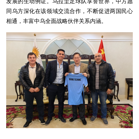
发展的生动例证。乌拉圭足球队享誉世界，中方愿
同乌方深化在该领域交流合作，不断促进两国民心
相通，丰富中乌全面战略伙伴关系内涵。