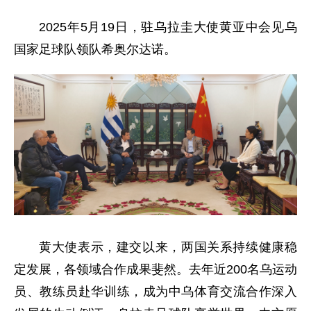
2025年5月19日，驻乌拉圭大使黄亚中会见乌
国家足球队领队希奥尔达诺。
黄大使表示，建交以来，两国关系持续健康稳
定发展，各领域合作成果斐然。去年近200名乌运动
员、教练员赴华训练，成为中乌体育交流合作深入