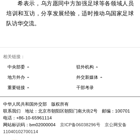
希表示，乌方愿同中方加强足球等各领域人员
培训和互访，分享发展经验，适时推动乌国家足球
队访华交流。
相关链接：
中央部委
驻外机构
地方外办
外交新媒体
重要链接
干部考录
中华人民共和国外交部 版权所有
联系我们 地址：北京市朝阳区朝阳门南大街2号 邮编：100701
电话：+86-10-65961114
网站标识码：bm02000004
京ICP备06038296号
京公网安备
11040102700114