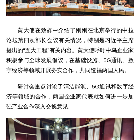
黄大使在致辞中介绍了刚刚在北京举行的中拉
论坛第四次部长会议有关情况，特别是习近平主席
提出的“五大工程”有关内容。黄大使呼吁中乌企业家
积极参与全球发展倡议，在基础设施、5G通讯、数
字经济等领域开展务实合作，共同造福两国人民。
研讨会重点讨论了清洁能源、5G通讯和数字经
济等领域的合作，两国企业家代表就如何进一步加
强产业合作深入交换意见。