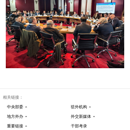
相关链接：
中央部委
驻外机构
地方外办
外交新媒体
重要链接
干部考录