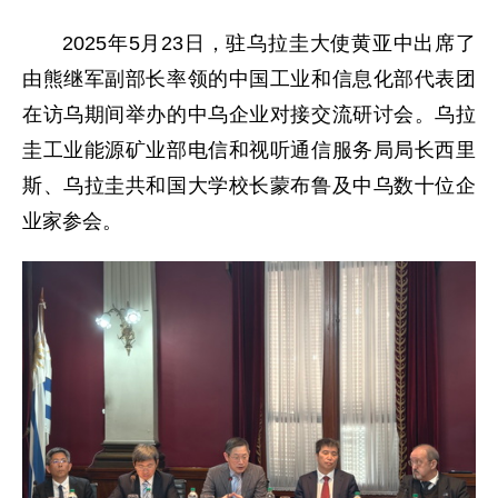
2025年5月23日，驻乌拉圭大使黄亚中出席了
由熊继军副部长率领的中国工业和信息化部代表团
在访乌期间举办的中乌企业对接交流研讨会。乌拉
圭工业能源矿业部电信和视听通信服务局局长西里
斯、乌拉圭共和国大学校长蒙布鲁及中乌数十位企
业家参会。