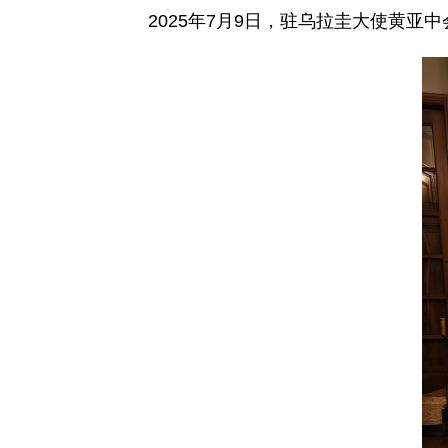
2025年7月9日，驻乌拉圭大使黄亚