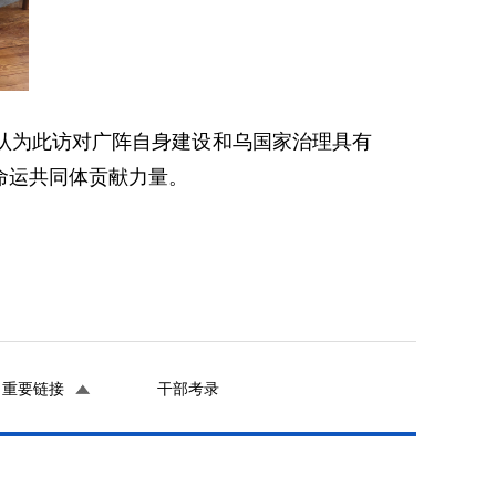
认为此访对广阵自身建设和乌国家治理具有
命运共同体贡献力量。
重要链接
干部考录