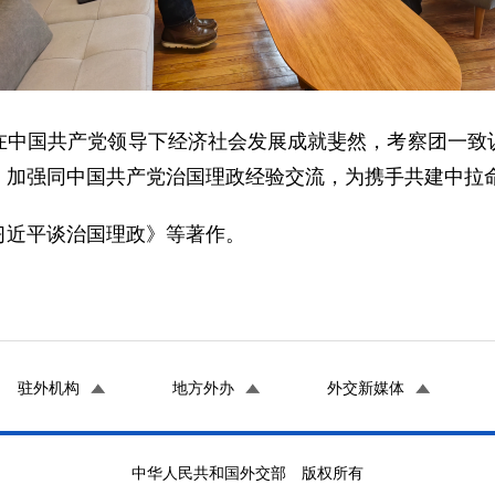
在中国共产党领导下经济社会发展成就斐然，考察团一致
，加强同中国共产党治国理政经验交流，为携手共建中拉
习近平谈治国理政》等著作。
驻外机构
地方外办
外交新媒体
中华人民共和国外交部 版权所有