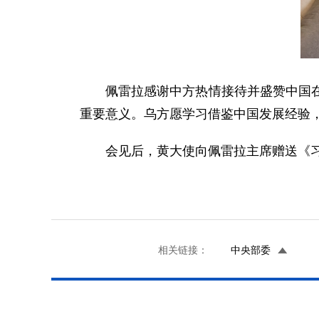
佩雷拉感谢中方热情接待并盛赞中国
重要意义。乌方愿学习借鉴中国发展经验
会见后，黄大使向佩雷拉主席赠送《
相关链接：
中央部委