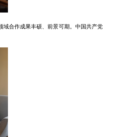
领域合作成果丰硕、前景可期。中国共产党