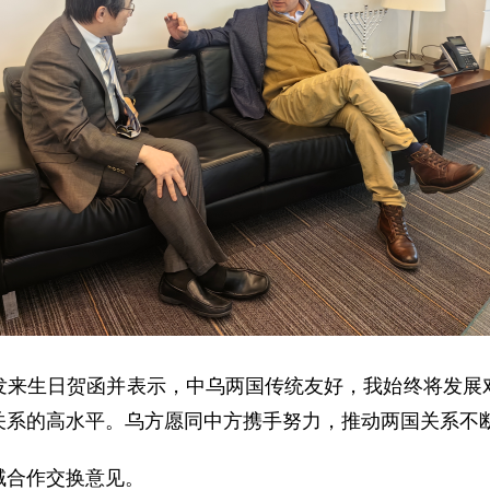
发来生日贺函并表示，中乌两国传统友好，我始终将发展
关系的高水平。乌方愿同中方携手努力，推动两国关系不
域合作交换意见。