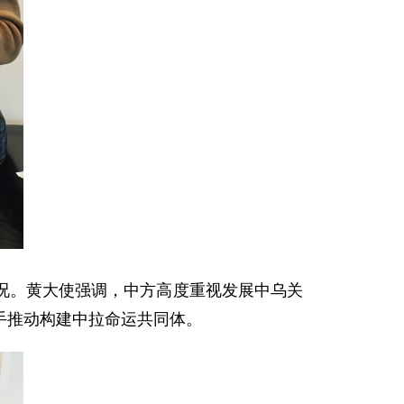
况。黄大使强调，中方高度重视发展中乌关
手推动构建中拉命运共同体。