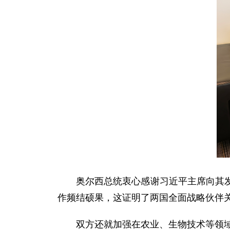
奥尔西总统衷心感谢习近平主席向其
作频结硕果，这证明了两国全面战略伙伴
双方还就加强在农业、生物技术等领