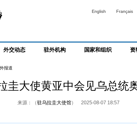
English
Français
外交动态
驻外机构
国家和组织
资
外报道
拉圭大使黄亚中会见乌总统
来源：（
驻乌拉圭大使馆
）
2025-08-07 18:57