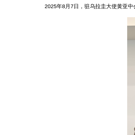
2025年8月7日，驻乌拉圭大使黄亚