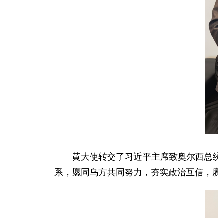
黄大使转交了习近平主席致奥尔西总
系，愿同乌方共同努力，夯实政治互信，