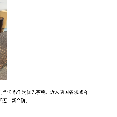
对华关系作为优先事项。近来两国各领域合
断迈上新台阶。