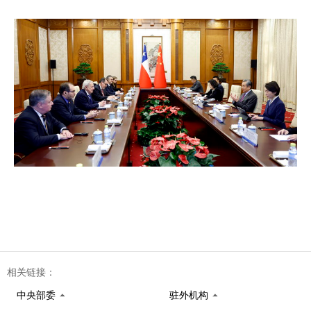
相关链接：
中央部委
驻外机构