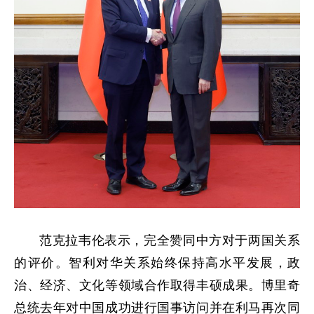
范克拉韦伦表示，完全赞同中方对于两国关系
的评价。智利对华关系始终保持高水平发展，政
治、经济、文化等领域合作取得丰硕成果。博里奇
总统去年对中国成功进行国事访问并在利马再次同