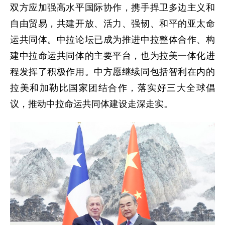
双方应加强高水平国际协作，携手捍卫多边主义和
自由贸易，共建开放、活力、强韧、和平的亚太命
运共同体。中拉论坛已成为推进中拉整体合作、构
建中拉命运共同体的主要平台，也为拉美一体化进
程发挥了积极作用。中方愿继续同包括智利在内的
拉美和加勒比国家团结合作，落实好三大全球倡
议，推动中拉命运共同体建设走深走实。