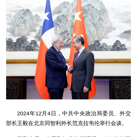
2024年12月4日，中共中央政治局委员、外交
部长王毅在北京同智利外长范克拉韦伦举行会谈。