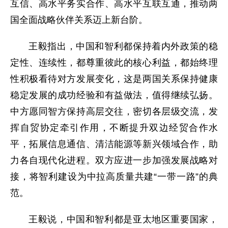
互信、高水平务实合作、高水平互联互通，推动两
国全面战略伙伴关系迈上新台阶。
王毅指出，中国和智利都保持着内外政策的稳
定性、连续性，都尊重彼此的核心利益，都始终理
性积极看待对方发展变化，这是两国关系保持健康
稳定发展的成功经验和有益做法，值得继续弘扬。
中方愿同智方保持高层交往，密切各层级交流，发
挥自贸协定牵引作用，不断提升双边经贸合作水
平，拓展信息通信、清洁能源等新兴领域合作，助
力各自现代化进程。双方应进一步加强发展战略对
接，将智利建设为中拉高质量共建“一带一路”的典
范。
王毅说，中国和智利都是亚太地区重要国家，