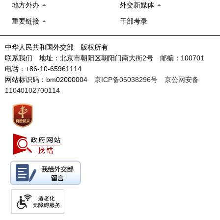
地方外办
外交新媒体
重要链接
干部考录
中华人民共和国外交部 版权所有
联系我们 地址：北京市朝阳区朝阳门南大街2号 邮编：100701
电话：+86-10-65961114
网站标识码：bm02000004
京ICP备06038296号
京公网安备
11040102700114