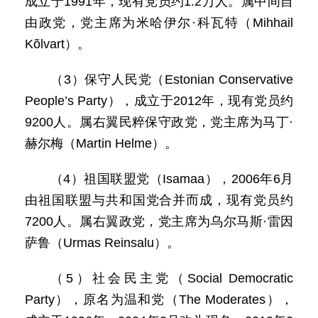
成立于1991年，现有党员约1.2万人。属中间自
由政党，党主席为米哈伊尔·科瓦特（Mihhail
Kõlvart）。
（3）保守人民党（Estonian Conservative
People’s Party），成立于2012年，现有党员约
9200人。属右翼民粹保守政党，党主席为马丁·
赫尔梅（Martin Helme）。
（4）祖国联盟党（Isamaa），2006年6月
由祖国联盟与共和国党合并而成，现有党员约
7200人。属右翼政党，党主席为乌尔马斯·雷因
萨鲁（Urmas Reinsalu）。
（5）社会民主党（Social Democratic
Party），原名为温和党（The Moderates），