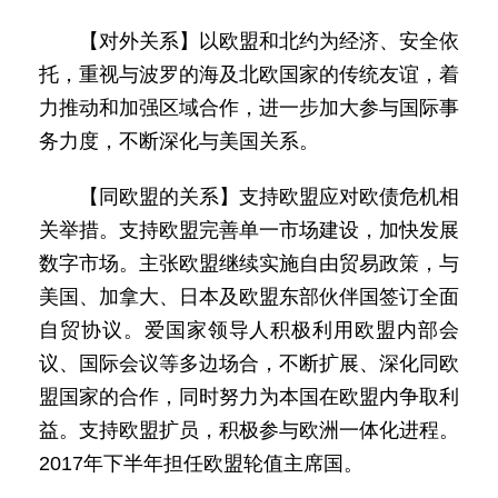
【对外关系】以欧盟和北约为经济、安全依
托，重视与波罗的海及北欧国家的传统友谊，着
力推动和加强区域合作，进一步加大参与国际事
务力度，不断深化与美国关系。
【同欧盟的关系】支持欧盟应对欧债危机相
关举措。支持欧盟完善单一市场建设，加快发展
数字市场。主张欧盟继续实施自由贸易政策，与
美国、加拿大、日本及欧盟东部伙伴国签订全面
自贸协议。爱国家领导人积极利用欧盟内部会
议、国际会议等多边场合，不断扩展、深化同欧
盟国家的合作，同时努力为本国在欧盟内争取利
益。支持欧盟扩员，积极参与欧洲一体化进程。
2017年下半年担任欧盟轮值主席国。