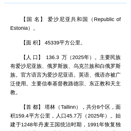
【国 名】 爱沙尼亚共和国（Republic of
Estonia）。
【面 积】 45339平方公里。
【人 口】 136.3 万（2025年）。主要民族
有爱沙尼亚族、俄罗斯族、乌克兰族和白俄罗斯
族。官方语言为爱沙尼亚语。英语、俄语亦被广
泛使用。主要信奉基督教路德宗、东正教和天主
教。
【首 都】 塔林（Tallinn），共分8个区，面
积159.4平方公里，人口45.7万（2025年）。始
建于1248年丹麦王国统治时期，1991年恢复独