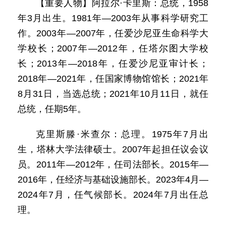
【重要人物】阿拉尔·卡里斯：总统，1958
年3月出生。1981年—2003年从事科学研究工
作。2003年—2007年，任爱沙尼亚生命科学大
学校长；2007年—2012年，任塔尔图大学校
长；2013年—2018年，任爱沙尼亚审计长；
2018年—2021年，任国家博物馆馆长；2021年
8月31日，当选总统；2021年10月11日，就任
总统，任期5年。
克里斯滕·米查尔：总理。1975年7月出
生，塔林大学法律硕士。2007年起担任议会议
员。2011年—2012年，任司法部长。2015年—
2016年，任经济与基础设施部长。2023年4月—
2024年7月，任气候部长。2024年7月出任总
理。