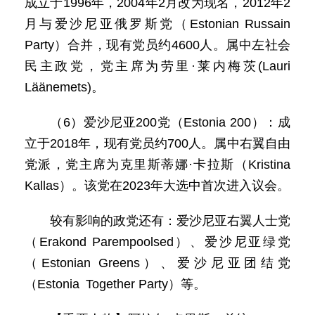
成立于1996年，2004年2月改为现名，2012年2
月与爱沙尼亚俄罗斯党（Estonian Russain
Party）合并，现有党员约4600人。属中左社会
民主政党，党主席为劳里·莱内梅茨(Lauri
Läänemets)。
（6）爱沙尼亚200党（Estonia 200）：成
立于2018年，现有党员约700人。属中右翼自由
党派，党主席为克里斯蒂娜·卡拉斯（Kristina
Kallas）。该党在2023年大选中首次进入议会。
较有影响的政党还有：爱沙尼亚右翼人士党
（Erakond Parempoolsed）、爱沙尼亚绿党
（Estonian Greens）、爱沙尼亚团结党
（Estonia Together Party）等。