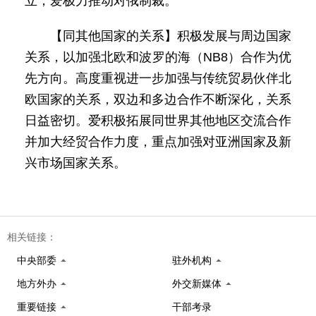
立，爱极力推动对俄制裁。
【同其他国家的关系】积极发展与周边国家
关系，以加强北欧和波罗的海（NB8）合作为优
先方向。高度重视进一步加强与传统贸易伙伴北
欧国家的关系，双边和多边合作不断深化，关系
日益密切。爱积极拓展同世界其他地区交流合作
并加大经贸合作力度，重点加强对亚洲国家及新
兴市场国家关系。
相关链接：
中央部委
驻外机构
地方外办
外交新媒体
重要链接
干部考录