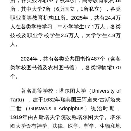
所，各类技术职业学校30所，高等教育机构18
所，其中大学7所（6所国立，1所私立），各类
职业高等教育机构11所。2025年，共有24.4万
人在各类学校学习，中小学学生17.1万人，各类
技校及职业学校学生2.5万人，大学学生4.8万
人。
2024年，共有各类公共图书馆487个（含各
类学校图书馆及农村图书馆），各类博物馆170
个。
著名高等学校：塔尔图大学（University of
Tartu），建于1632年瑞典国王阿道夫·古斯塔夫
二世（Gustavus II Adoplphus）统治时期，
1919年由古斯塔夫学院改称塔尔图大学。塔尔
图大学设有神学、法律、医学、哲学、生物和地