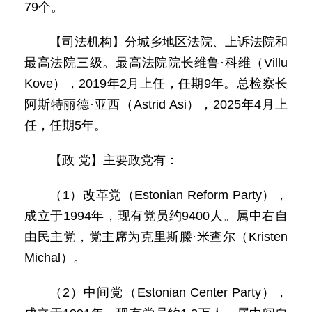
79个。
【司法机构】分城乡地区法院、上诉法院和
最高法院三级。最高法院院长维鲁·科维（Villu
Kove），2019年2月上任，任期9年。总检察长
阿斯特丽德·亚西（Astrid Asi），2025年4月上
任，任期5年。
【政 党】主要政党有：
（1）改革党（Estonian Reform Party），
成立于1994年，现有党员约9400人。属中右自
由民主党，党主席为克里斯滕·米查尔（Kristen
Michal）。
（2）中间党（Estonian Center Party），