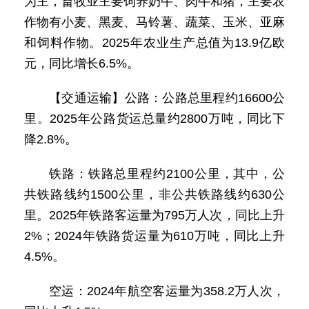
为主，畜牧业主要饲养奶牛、肉牛和猪，主要农
作物有小麦、黑麦、马铃薯、蔬菜、玉米、亚麻
和饲料作物。2025年农业生产总值为13.9亿欧
元，同比增长6.5%。
【交通运输】公路：公路总里程约16600公
里。2025年公路货运总量约2800万吨，同比下
降2.8%。
铁路：铁路总里程约2100公里，其中，公
共铁路线约1500公里，非公共铁路线约630公
里。2025年铁路客运量为795万人次，同比上升
2%；2024年铁路货运量为610万吨，同比上升
4.5%。
空运：2024年航空客运量为358.2万人次，