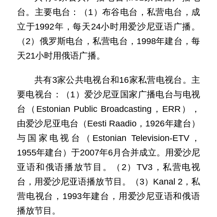
台。主要电台：（1）布谷电台，私营电台，成
立于1992年，每天24小时用爱沙尼亚语广播。
（2）俄罗斯电台，私营电台，1998年建台，每
天21小时用俄语广播。
共有3家公共电视台和16家私营电视台。主
要电视台：（1）爱沙尼亚国家广播电台与电视
台（Estonian Public Broadcasting，ERR），
由爱沙尼亚电台（Eesti Raadio，1926年建台）
与国家电视台（Estonian Television-ETV，
1955年建台）于2007年6月合并成立。用爱沙尼
亚语和俄语播放节目。（2）TV3，私营电视
台，用爱沙尼亚语播放节目。（3）Kanal 2，私
营电视台，1993年建台，用爱沙尼亚语和俄语
播放节目。