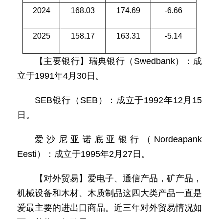
2024
168.03
174.69
-6.66
2025
158.17
163.31
-5.14
【主要银行】瑞典银行（Swedbank）：成
立于1991年4月30日。
SEB银行（SEB）：成立于1992年12月15
日。
爱沙尼亚诺底亚银行（Nordeapank
Eesti）：成立于1995年2月27日。
【对外贸易】爱电子、通信产品，矿产品，
机械设备和木材、木质制品这四大类产品一直是
爱最主要的进出口商品。近三年对外贸易情况如