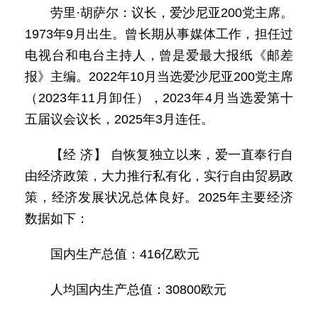
劳里·胡萨尔：议长，爱沙尼亚200党主席。
1973年9月出生。曾长期从事媒体工作，担任过
电视台和电台主持人，曾是爱最大报纸《邮差
报》主编。2022年10月当选爱沙尼亚200党主席
（2023年11月卸任），2023年4月当选爱第十
五届议会议长，2025年3月连任。
【经 济】 自恢复独立以来，爱一直奉行自
由经济政策，大力推行私有化，实行自由贸易政
策，经济发展状况总体良好。2025年主要经济
数据如下：
国内生产总值：416亿欧元
人均国内生产总值：30800欧元