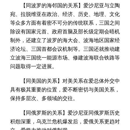
【同波罗的海邻国的关系】爱沙尼亚与立陶
宛、拉脱维亚在政治、经济、历史、地理、文化
等众多方面有着密不可分的传统联系，三国之间
除设有国家元首、政府首脑及部长级定期会晤机
制外，还建立了波罗的海大会、波海地区国家经
济论坛、三国首都会议机制等。三国还就推动建
立波海三国统一能源市场、修建波海联合铁路等
问题取得一定进展。
【同美国的关系】对美关系在爱总体外交中
具有极其重要的位置，爱不断密切与美国关系，
保持多层次、多领域的交往。
【同俄罗斯的关系】爱沙尼亚同俄罗斯历史
积怨深重，乌克兰危机爆发后，爱俄关系更趋对