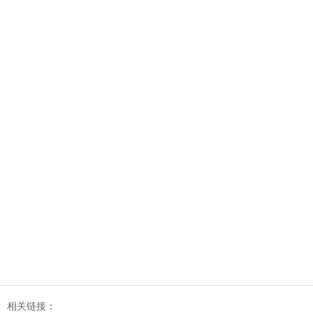
相关链接：