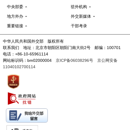
中央部委
驻外机构
地方外办
外交新媒体
重要链接
干部考录
中华人民共和国外交部 版权所有
联系我们 地址：北京市朝阳区朝阳门南大街2号 邮编：100701
电话：+86-10-65961114
网站标识码：bm02000004
京ICP备06038296号
京公网安备
11040102700114