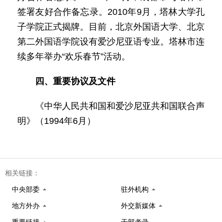
签署友好合作备忘录。2010年9月，塔林大学孔
子学院正式揭牌。目前，北京外国语大学、北京
第二外国语学院设有爱沙尼亚语专业。塔林市连
续多年举办“欢乐春节”活动。
四、重要协议及文件
《中华人民共和国和爱沙尼亚共和国联合声
明》（1994年6月）
相关链接：
中央部委
驻外机构
地方外办
外交新媒体