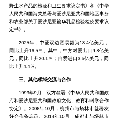
野生水产品的检验和卫生要求议定书》和《中华
人民共和国海关总署与爱沙尼亚共和国地区事务
和农业部关于爱沙尼亚输华乳品检验检疫要求议
定书》。
2025年，中爱双边贸易额为13.4亿美元，
同比上升16.5％。其中，中方对爱出口9.8亿美
元，同比上升20.1％；自爱进口3.5亿美元，同
比上升4.4％。
三、其他领域交流与合作
1993年9月，双方签署《中华人民共和国政
府和爱沙尼亚共和国政府文化、教育和科学合作
协定》。2008年10月，杭州市与塔林市签署友
好合作备忘录。2014年10月，成都市与塔林市