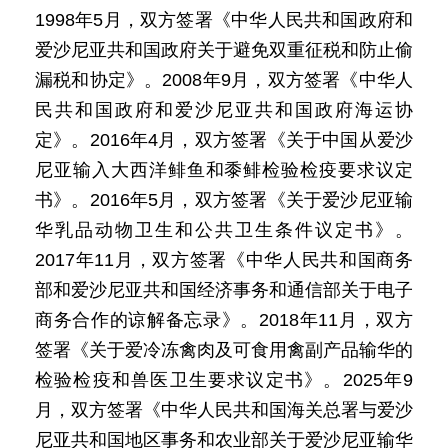
1998年5月，双方签署《中华人民共和国政府和
爱沙尼亚共和国政府关于避免双重征税和防止偷
漏税和协定》。2008年9月，双方签署《中华人
民共和国政府和爱沙尼亚共和国政府海运协
定》。2016年4月，双方签署《关于中国从爱沙
尼亚输入大西洋鲱鱼和黍鲱检验检疫要求议定
书》。2016年5月，双方签署《关于爱沙尼亚输
华乳品动物卫生和公共卫生条件议定书》。
2017年11月，双方签署《中华人民共和国商务
部和爱沙尼亚共和国经济事务和通信部关于电子
商务合作的谅解备忘录》。2018年11月，双方
签署《关于爱冷冻禽肉及可食用禽副产品输华的
检验检疫和兽医卫生要求议定书》。2025年9
月，双方签署《中华人民共和国海关总署与爱沙
尼亚共和国地区事务和农业部关于爱沙尼亚输华