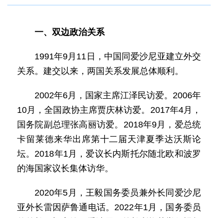
一、双边政治关系
1991年9月11日，中国同爱沙尼亚建立外交
关系。建交以来，两国关系发展总体顺利。
2002年6月，国家主席江泽民访爱。2006年
10月，全国政协主席贾庆林访爱。2017年4月，
国务院副总理张高丽访爱。2018年9月，爱总统
卡留莱德来华出席第十二届天津夏季达沃斯论
坛。2018年1月，爱议长内斯托尔随北欧和波罗
的海国家议长集体访华。
2020年5月，王毅国务委员兼外长同爱沙尼
亚外长雷因萨鲁通电话。2022年1月，国务委员