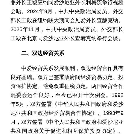
兼外长王毅应约同爱沙尼亚外长利梅茨举行视频
会晤。2024年9月，中共中央政治局委员、外交
部长王毅在纽约联大期间会见爱外长查赫克纳。
2025年11月，中共中央政治局委员、外交部长
王毅在北京同爱沙尼亚外长查赫克纳举行会谈。
二、双边经贸关系
中爱经贸关系发展顺利，双边经贸合作具有
良好基础。双方已签署政府间经济贸易协定、投
资保护协定、避免双重征税协定。两国经贸合作
混委会运作良好，至今已召开十次例会。1992
年5月，双方签署《中华人民共和国政府和爱沙
尼亚共和国政府经济贸易合作协定》。1993年9
月，双方签署《中华人民共和国政府和爱沙尼亚
共和国政府关于促进和相互保护投资协定》。