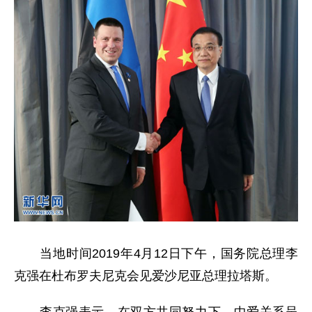
当地时间2019年4月12日下午，国务院总理李
克强在杜布罗夫尼克会见爱沙尼亚总理拉塔斯。
李克强表示，在双方共同努力下，中爱关系呈