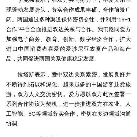
现蓬勃发展势头，务实合作成果丰硕，合作前景广
阔。两国通过多种渠道保持密切交往，并利用“16+1
合作”平台全面推进双边关系与合作。我们愿同爱方
加强电子商务、教育、创新、数字经济合作，扩大
进口中国消费者喜爱的爱沙尼亚农畜产品和海产
品，共同促进两国关系健康稳定发展。
拉塔斯表示，爱中双边关系紧密，发展良好并
不断得到拓展和深化。越来越多的中国游客赴爱旅
游，双方人文交流密切。爱方愿以双方此次签署一
系列合作协议为契机，进一步推进双方在农业、人
工智能、5G等领域务实合作，密切在多边领域沟通
协调。