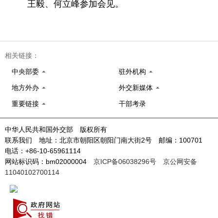
王毅、何立峰参加会见。
相关链接：
中央部委
驻外机构
地方外办
外交新媒体
重要链接
干部考录
中华人民共和国外交部 版权所有
联系我们 地址：北京市朝阳区朝阳门南大街2号 邮编：100701
电话：+86-10-65961114
网站标识码：bm02000004
京ICP备06038296号
京公网安备
11040102700114