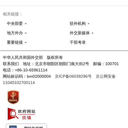
相关链接：
中央部委
驻外机构
地方外办
外交新媒体
重要链接
干部考录
中华人民共和国外交部 版权所有
联系我们 地址：北京市朝阳区朝阳门南大街2号 邮编：100701
电话：+86-10-65961114
网站标识码：bm02000004
京ICP备06038296号
京公网安备
11040102700114