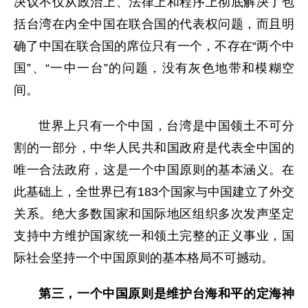
决议不仅从政治上、法律上和程序上彻底解决了包
括台湾在内全中国在联合国的代表权问题，而且明
确了中国在联合国的席位只有一个，不存在“两个中
国”、“一中一台”的问题，没有灰色地带和模糊空
间。
世界上只有一个中国，台湾是中国领土不可分
割的一部分，中华人民共和国政府是代表全中国的
唯一合法政府，这是一个中国原则的基本涵义。在
此基础上，全世界已有183个国家与中国建立了外交
关系。绝大多数国家和国际地区组织多次发声坚定
支持中方维护国家统一和领土完整的正义事业，国
际社会坚持一个中国原则的基本格局不可撼动。
第三，一个中国原则是维护台海和平的定海神