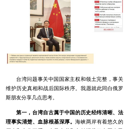
台湾问题事关中国国家主权和领土完整，事关
维护历史真相和战后国际秩序。我愿就此同白俄罗
斯朋友分享几点思考。
第一，台湾自古属于中国的历史经纬清晰、法
理事实清楚、血脉根基深厚。
海峡两岸有着悠久的