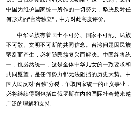
中国为维护国家统一所作的一切努力，坚决反对任
何形式的“台湾独立”，中方对此高度评价。
中华民族有着国土不可分、国家不可乱、民族
不可散、文明不可断的共同信念。台湾问题因民族
弱乱而产生，必将随民族复兴而解决。中国终将统
一，也必然统一，这是全体中华儿女的一致要求和
共同愿望，是任何势力都无法阻挡的历史大势。中
国人民反对“台独”分裂，争取国家统一的正义事业，
必将继续得到包括白俄罗斯在内的国际社会越来越
广泛的理解和支持。