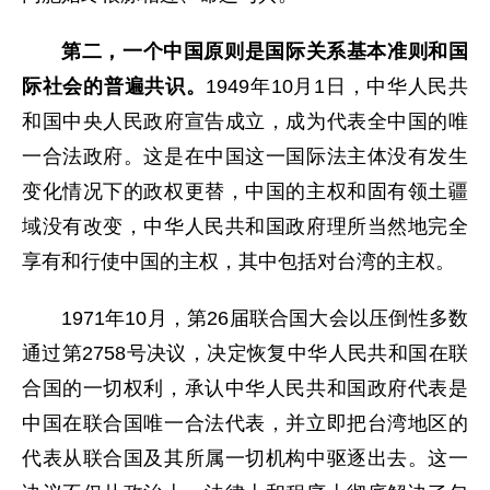
第二，一个中国原则是国际关系基本准则和国
际社会的普遍共识。
1949年10月1日，中华人民共
和国中央人民政府宣告成立，成为代表全中国的唯
一合法政府。这是在中国这一国际法主体没有发生
变化情况下的政权更替，中国的主权和固有领土疆
域没有改变，中华人民共和国政府理所当然地完全
享有和行使中国的主权，其中包括对台湾的主权。
1971年10月，第26届联合国大会以压倒性多数
通过第2758号决议，决定恢复中华人民共和国在联
合国的一切权利，承认中华人民共和国政府代表是
中国在联合国唯一合法代表，并立即把台湾地区的
代表从联合国及其所属一切机构中驱逐出去。这一