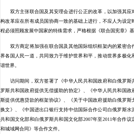
双方主张联合国及其安理会进行公正的改革，以加强其应对
构改革应在所有成员国协商一致的基础上进行，不应人为设定
程必须照顾发展中国家的特殊需求，严格根据《联合国宪章》
双方商定将加强在联合国及其他国际组织框架内的紧密合作
界各国人民一道，共同致力于维护世界和平，推动世界多极化
谐世界。
访问期间，双方签署了《中华人民共和国政府和白俄罗斯共
罗斯共和国政府提供无偿援助的协定》、《中华人民共和国政
斯提供优惠贷款的框架协议》、《关于中国政府援助白俄罗斯
换文》、《中国进出口银行支持中信国际合作公司白俄罗斯水
共和国文化部和白俄罗斯共和国文化部2007年至2011年合
和城域网合同》等合作文件。