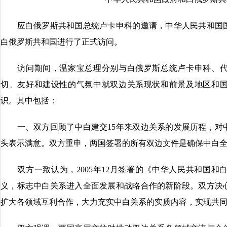
应白俄罗斯共和国总统卢卡申科的邀请，中华人民共和国国务院
白俄罗斯共和国进行了正式访问。
访问期间，温家宝总理分别与白俄罗斯总统卢卡申科、代
切、友好和建设性的气氛中就双边关系现状和前景及地区和
识。其中包括：
一、双方回顾了中白建交15年来双边关系的发展历程，对
头表示满意。双方重申，两国签署的所有双边文件是确保中白
双方一致认为，2005年12月签署的《中华人民共和国和
义，标志中白关系进入全面发展和战略合作的新阶段。双方决
扩大各领域互利合作，大力充实中白关系的实质内容，实现共