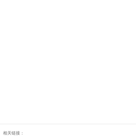
相关链接：