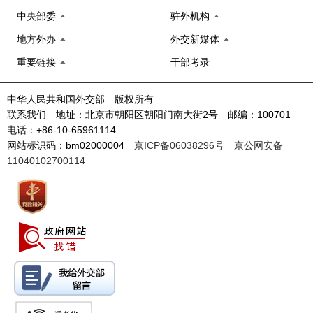
中央部委
驻外机构
地方外办
外交新媒体
重要链接
干部考录
中华人民共和国外交部 版权所有
联系我们 地址：北京市朝阳区朝阳门南大街2号 邮编：100701
电话：+86-10-65961114
网站标识码：bm02000004
京ICP备06038296号
京公网安备
11040102700114