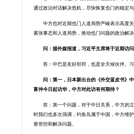
通过政治对话解决危机，尽快恢复也门的稳定与
中方也对近期也门人道局势严峻表示高度关注
紧张事态和人道局势，推动也门问题的政治解决
问：据外媒报道，习近平主席将于近期访问
答：中巴是友好邻邦，也是全天候伙伴。习近
问：第一，日本新出台的《外交蓝皮书》中
富仲今日起访华，中方对此访有何期待？
答：第一个问题，对于中日关系，中方的立场
时我们也多次强调，钓鱼岛属于中国，中方维护
善管控和解决问题。