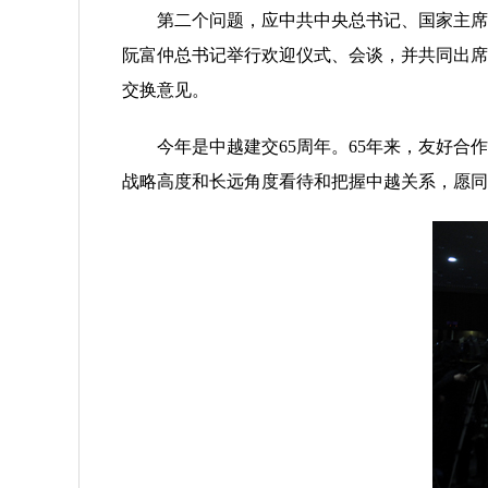
第二个问题，应中共中央总书记、国家主席习近
阮富仲总书记举行欢迎仪式、会谈，并共同出席
交换意见。
今年是中越建交65周年。65年来，友好合作
战略高度和长远角度看待和把握中越关系，愿同