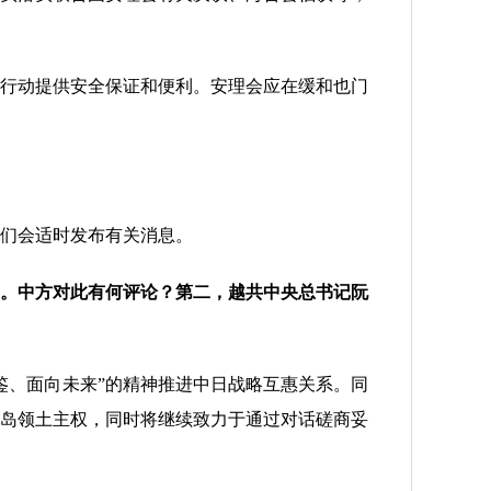
行动提供安全保证和便利。安理会应在缓和也门
们会适时发布有关消息。
。中方对此有何评论？第二，越共中央总书记阮
、面向未来”的精神推进中日战略互惠关系。同
岛领土主权，同时将继续致力于通过对话磋商妥