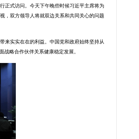
行正式访问。今天下午晚些时候习近平主席将为
视，双方领导人将就双边关系和共同关心的问题
带来实实在在的利益。中国党和政府始终坚持从
全面战略合作伙伴关系健康稳定发展。