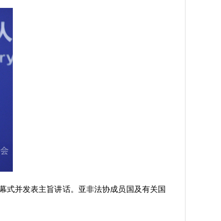
开幕式并发表主旨讲话。亚非法协成员国及有关国