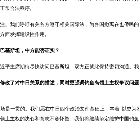
正常合法秩序。
。我们呼吁有关各方遵守相关国际法，为各国撤离在也侨民的
方面发挥建设性作用。
巴基斯坦，中方能否证实？
平主席期待尽快访问巴基斯坦，双方正就此保持密切沟通。我
修改了对中日关系的描述，同时更强调钓鱼岛领土主权争议问题
是一贯的。我们愿在中日四个政治文件基础上，本着“以史为鉴
领土主权的决心和意志不容怀疑。我们将继续坚定维护中国钓鱼