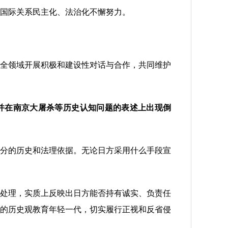
国际关系民主化、法治化不懈努力。
全领域开展积极和建设性对话与合作，共同维护
，并在南京大屠杀等历史认知问题的表述上出现倒
分的历史和法理依据。无论日方采用什么手段宣
处理，实质上反映出日方能否持有诚实、负责任
的历史观教育年轻一代，切实履行正视和反省侵