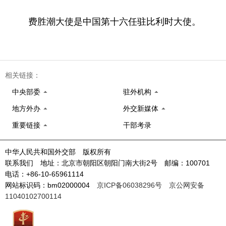
费胜潮大使是中国第十六任驻比利时大使。
相关链接：
中央部委
驻外机构
地方外办
外交新媒体
重要链接
干部考录
中华人民共和国外交部 版权所有
联系我们 地址：北京市朝阳区朝阳门南大街2号 邮编：100701
电话：+86-10-65961114
网站标识码：bm02000004
京ICP备06038296号
京公网安备
11040102700114