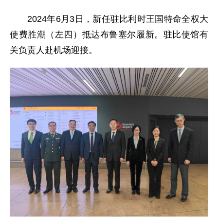
2024年6月3日，新任驻比利时王国特命全权大
使费胜潮（左四）抵达布鲁塞尔履新。驻比使馆有
关负责人赴机场迎接。