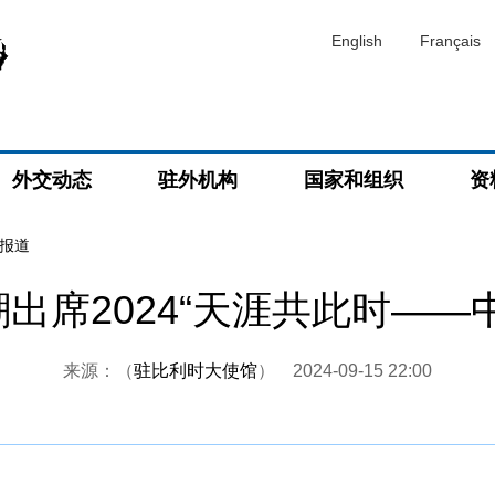
English
Français
外交动态
驻外机构
国家和组织
资
报道
出席2024“天涯共此时——
来源：（
驻比利时大使馆
）
2024-09-15 22:00