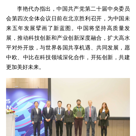
李艳
代办
指出，中国共产党第二十届中央委员
会第四次全体会议日前在北京胜利召开，为中国未
来五年发展擘画了新蓝图。中国将坚持高质量发
展，推动科技创新和产业创新深度融合，扩大高水
平对外开放，与世界各国共享机遇、共同发展，愿
中欧、中比在科技领域深化合作，开拓创新，共建
更加美好未来。