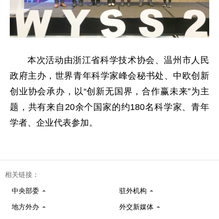
本次活动由浙江省科学技术协会、温州市人民
政府主办，世界青年科学家峰会秘书处、中欧创新
创业协会承办，以“创新无国界，合作赢未来”为主
题，共有来自20余个国家的约180名科学家、青年
学者、企业代表参加。
相关链接：
中央部委
驻外机构
地方外办
外交新媒体