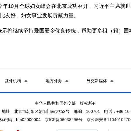
今年10月全球妇女峰会在北京成功召开，习近平主席就世
中比友好、妇女事业发展贡献力量。
表示将继续坚持爱国爱乡优良传统，帮助更多祖（籍）国
驻外机构
地方外办
外交新媒体
中华人民共和国外交部 版权所有
地址：北京市朝阳区朝阳门南大街2号 邮编：100701 电话：+86-10-65
标识码：bm02000004
京ICP备06038296号
京公网安备1104010270