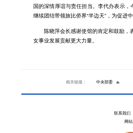
国的深情厚谊与责任担当。李代办表示，
继续团结带领旅比侨界“半边天”，为促进
陈晓萍会长感谢使馆的肯定和鼓励，
女事业发展贡献更大力量。
相关链接：
中央部委
联系我们 
网站