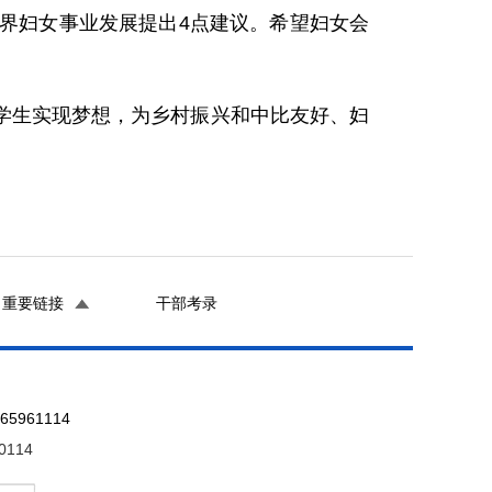
界妇女事业发展提出4点建议。希望妇女会
学生实现梦想，为乡村振兴和中比友好、妇
重要链接
干部考录
961114
0114