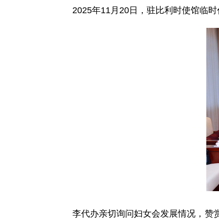
2025年11月20日，驻比利时使
李代办亲切询问妇女会发展情况，赞