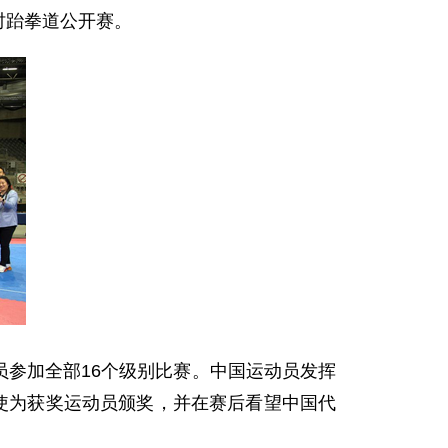
时跆拳道公开赛。
员参加全部16个级别比赛。中国运动员发挥
使为获奖运动员颁奖，并在赛后看望中国代