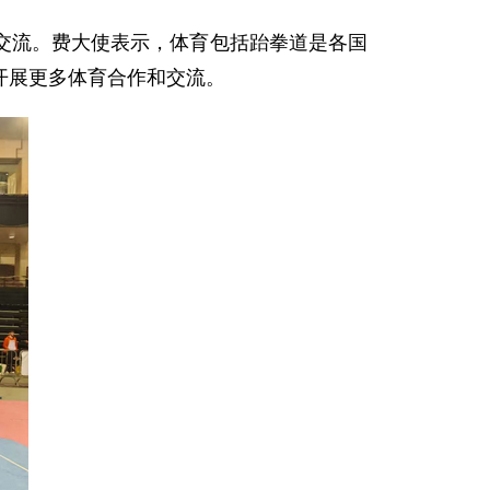
交流。费大使表示，体育包括跆拳道是各国
开展更多体育合作和交流。