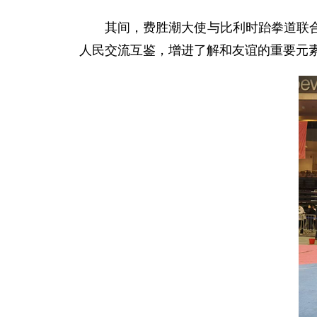
其间，费胜潮大使与比利时跆拳道联
人民交流互鉴，增进了解和友谊的重要元